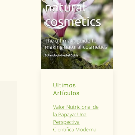
Ultimos
Artículos
Valor Nutricional de
la Papaya: Una
Perspectiva
Científica Moderna