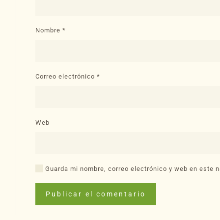
Nombre
*
Correo electrónico
*
Web
Guarda mi nombre, correo electrónico y web en este n
Publicar el comentario