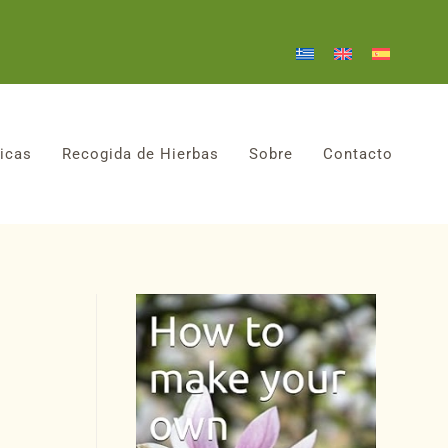
icas
Recogida de Hierbas
Sobre
Contacto