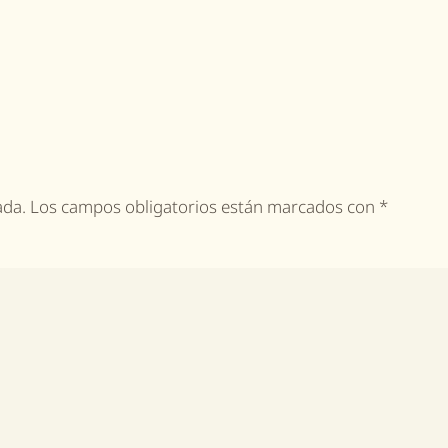
icada. Los campos obligatorios están marcados con
*