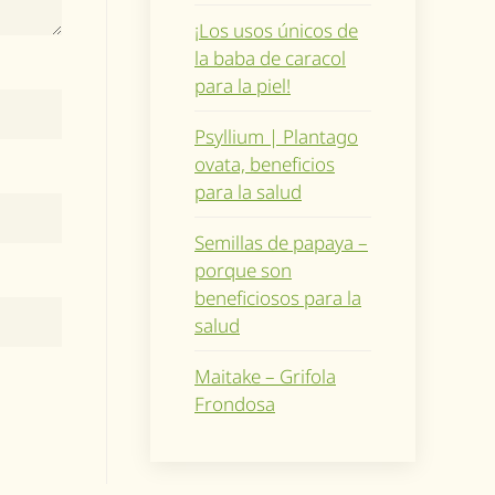
¡Los usos únicos de
la baba de caracol
para la piel!
Psyllium | Plantago
ovata, beneficios
para la salud
Semillas de papaya –
porque son
beneficiosos para la
salud
Maitake – Grifola
Frondosa