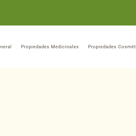
neral
Propiedades Medicinales
Propiedades Cosmét