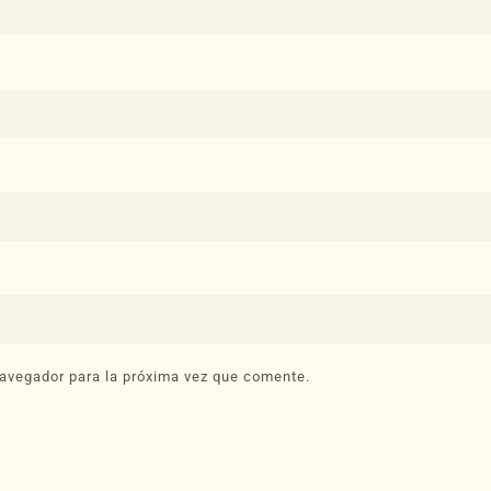
avegador para la próxima vez que comente.