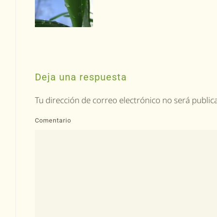
Deja una respuesta
Tu dirección de correo electrónico no será publ
Comentario