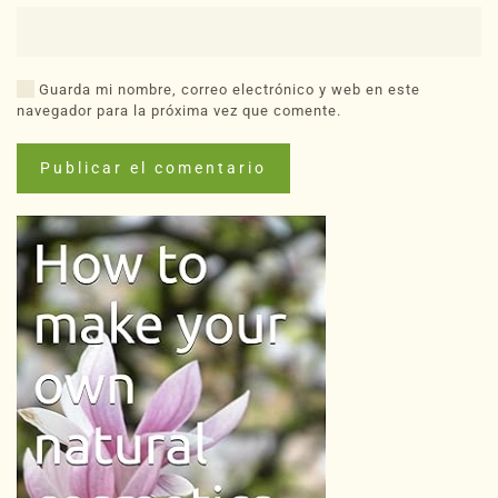
Guarda mi nombre, correo electrónico y web en este
navegador para la próxima vez que comente.
Publicar el comentario