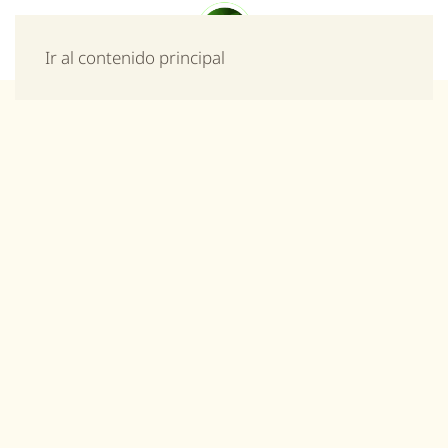
Menú
Ir al contenido principal