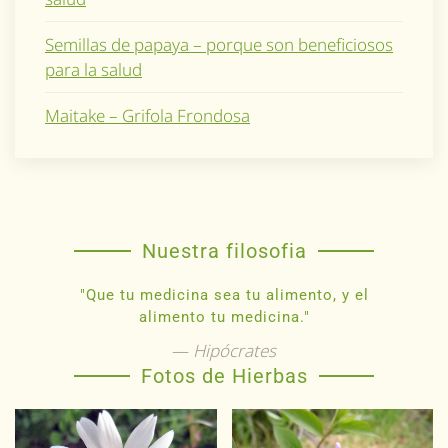
Semillas de papaya – porque son beneficiosos
para la salud
Maitake – Grifola Frondosa
Nuestra filosofia
"Que tu medicina sea tu alimento, y el
alimento tu medicina."
Hipócrates
Fotos de Hierbas