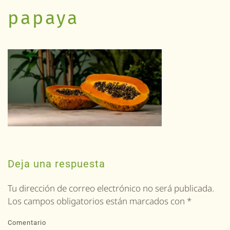
papaya
Deja una respuesta
Tu dirección de correo electrónico no será publicada.
Los campos obligatorios están marcados con
*
Comentario