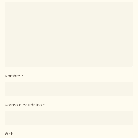
Nombre
*
Correo electrónico
*
Web