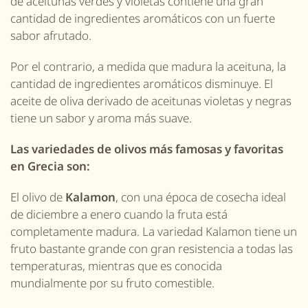
de aceitunas verdes y violetas contiene una gran
cantidad de ingredientes aromáticos con un fuerte
sabor afrutado.
Por el contrario, a medida que madura la aceituna, la
cantidad de ingredientes aromáticos disminuye. El
aceite de oliva derivado de aceitunas violetas y negras
tiene un sabor y aroma más suave.
Las variedades de
olivos
más famosas y favoritas
en Grecia son:
El olivo de
Kalamon
, con una época de cosecha ideal
de diciembre a enero
cuando
la fruta está
completamente madura. La
variedad Kalamon
tiene un
fruto bastante grande con gran resistencia a todas las
temperaturas, mientras que es conocida
mundialmente por su fruto comestible.