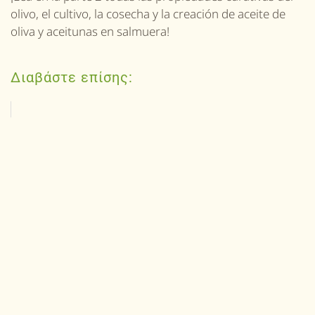
olivo
, el cultivo, la cosecha y la creación de aceite de
oliva y aceitunas en salmuera!
Διαβάστε επίσης: