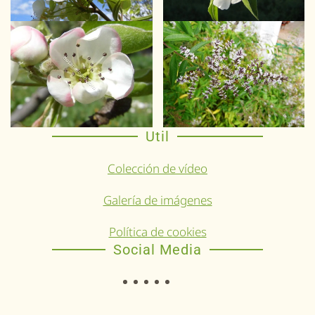
Util
Colección de vídeo
Galería de imágenes
Política de cookies
Social Media