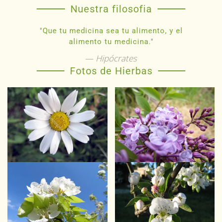
Nuestra filosofia
"Que tu medicina sea tu alimento, y el
alimento tu medicina."
Hipócrates
Fotos de Hierbas