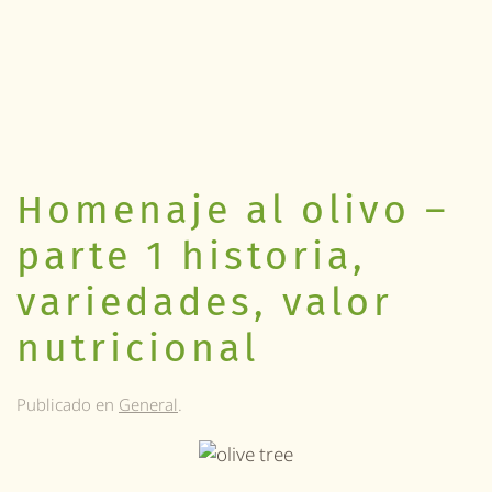
Homenaje al olivo –
parte 1 historia,
variedades, valor
nutricional
Publicado en
General
.