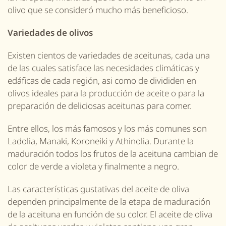
olivo que se consideró mucho más beneficioso.
Variedades de
olivos
Existen cientos de variedades de aceitunas, cada una
de las cuales satisface las necesidades climáticas y
edáficas de cada región,
asi como de
dividid
en
en
olivos
ideales para la producción de aceite o para la
preparación de deliciosas aceitunas para comer.
Entre ellos, los más famosos y los más comunes son
Ladolia, Manaki, Koroneiki y Athinolia. Durante la
maduración todos los frutos de la aceituna cambian de
color de verde a violeta y finalmente a negro.
Las características gustativas del aceite de oliva
dependen principalmente de la etapa de maduración
de la aceituna en función de su color. El aceite de oliva