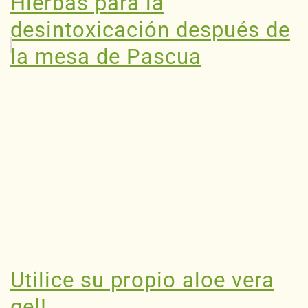
Hierbas para la
desintoxicación después de
la mesa de Pascua
Utilice su propio aloe vera
gel!