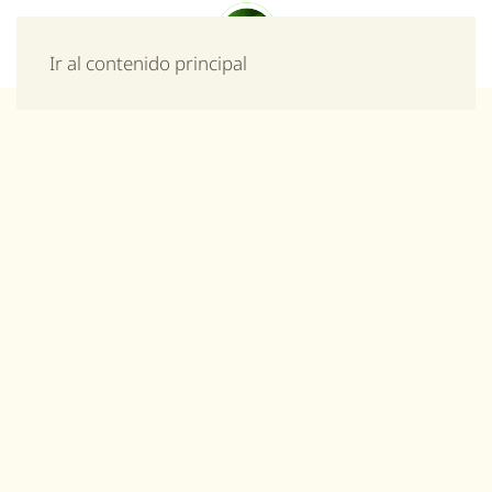
Menú
Ir al contenido principal