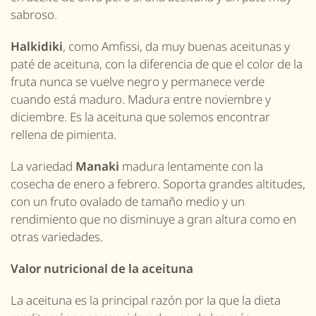
sabroso.
Halkidiki
, como Amfissi, da muy buenas aceitunas y
paté de aceituna, con la diferencia de que el color de la
fruta nunca se vuelve negro y permanece verde
cuando está maduro. Madura entre noviembre y
diciembre. Es la aceituna que solemos encontrar
rellena de pimienta.
La variedad
M
anaki
madura lentamente con la
cosecha de enero a febrero. Soporta grandes altitudes,
con un fruto ovalado de tamaño medio y un
rendimiento que no disminuye a gran altura como en
otras variedades.
Valor nutricional de la aceituna
La aceituna es la principal razón por la que la dieta