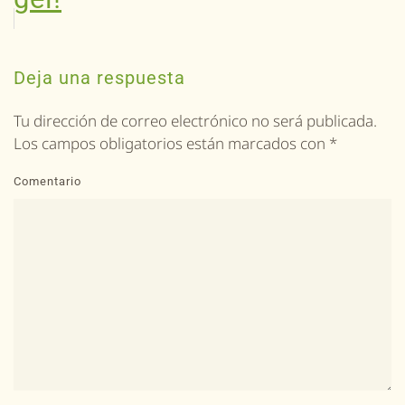
Deja una respuesta
Tu dirección de correo electrónico no será publicada.
Los campos obligatorios están marcados con
*
Comentario