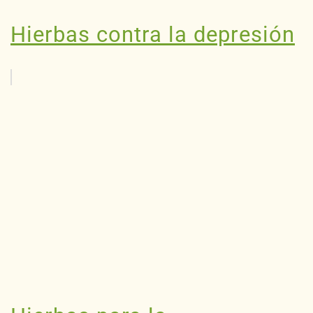
Hierbas contra la depresión