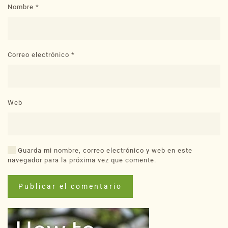
Nombre
*
Correo electrónico
*
Web
Guarda mi nombre, correo electrónico y web en este
navegador para la próxima vez que comente.
Publicar el comentario