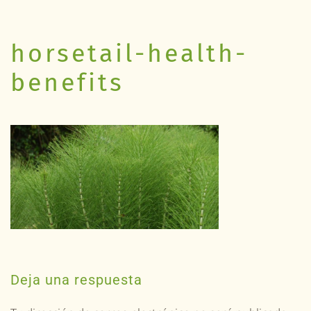
horsetail-health-
benefits
Deja una respuesta