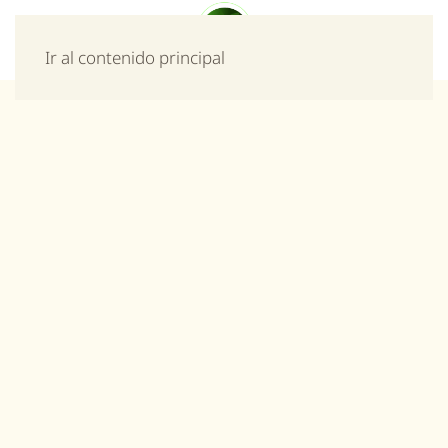
Menú
Ir al contenido principal