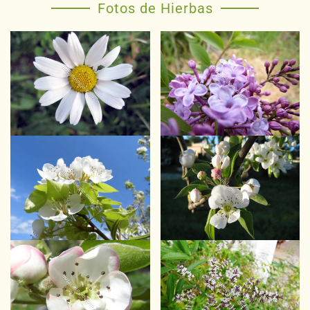
Fotos de Hierbas