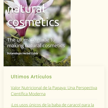
Ultimos Artículos
Valor Nutricional de la Papaya: Una Perspectiva
Científica Moderna
¡Los usos únicos de la baba de caracol para la