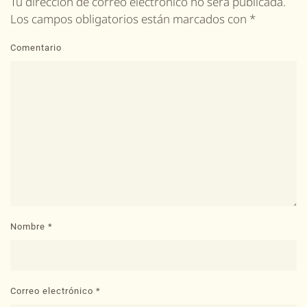
Tu dirección de correo electrónico no será publicada.
Los campos obligatorios están marcados con
*
Comentario
Nombre
*
Correo electrónico
*