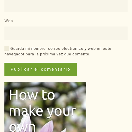
Web
Guarda mi nombre, correo electrónico y web en este
navegador para la próxima vez que comente.
Publicar el comentario