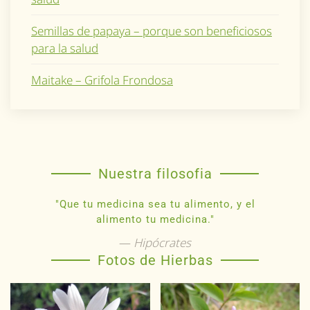
Semillas de papaya – porque son beneficiosos
para la salud
Maitake – Grifola Frondosa
Nuestra filosofia
"Que tu medicina sea tu alimento, y el
alimento tu medicina."
Hipócrates
Fotos de Hierbas