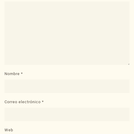
Nombre
*
Correo electrónico
*
Web