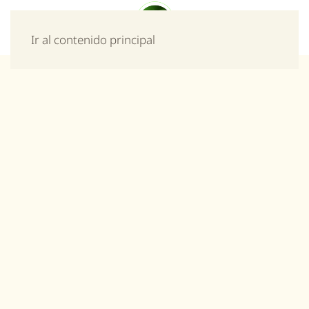
Menú
Ir al contenido principal