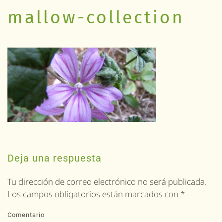
mallow-collection
Deja una respuesta
Tu dirección de correo electrónico no será publicada.
Los campos obligatorios están marcados con
*
Comentario