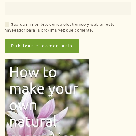
Guarda mi nombre, correo electrónico y web en este
navegador para la próxima vez que comente.
Publicar el comentario