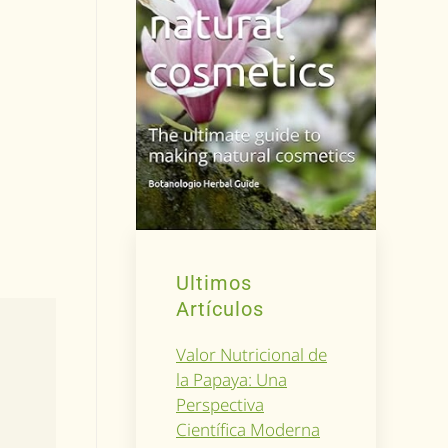
Ultimos
Artículos
Valor Nutricional de
la Papaya: Una
Perspectiva
Científica Moderna