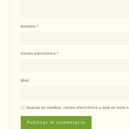
Nombre
*
Correo electrónico
*
Web
Guarda mi nombre, correo electrónico y web en este n
Publicar el comentario