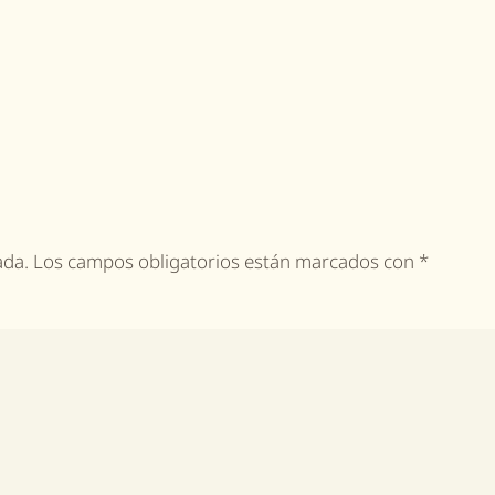
icada. Los campos obligatorios están marcados con
*