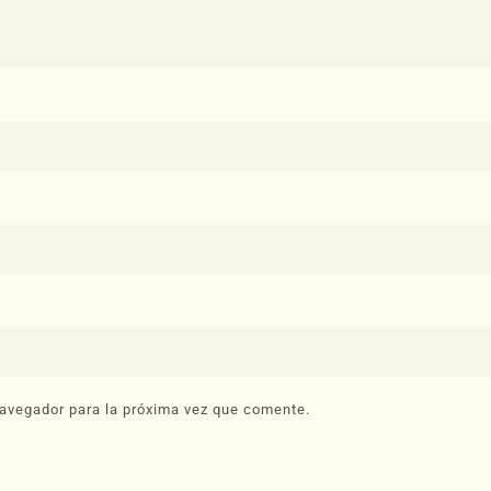
avegador para la próxima vez que comente.