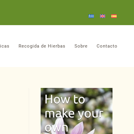
icas
Recogida de Hierbas
Sobre
Contacto