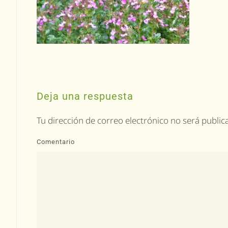
Deja una respuesta
Tu dirección de correo electrónico no será publ
Comentario