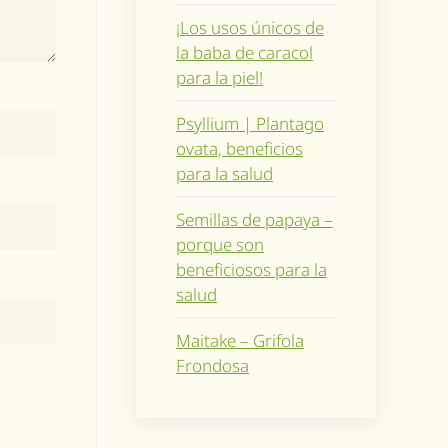
¡Los usos únicos de
la baba de caracol
para la piel!
Psyllium | Plantago
ovata, beneficios
para la salud
Semillas de papaya –
porque son
beneficiosos para la
salud
Maitake – Grifola
Frondosa