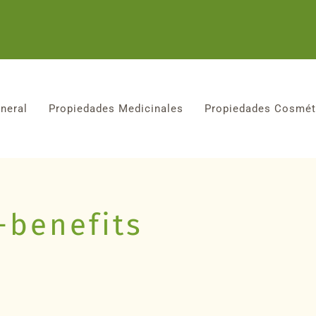
neral
Propiedades Medicinales
Propiedades Cosmét
-benefits