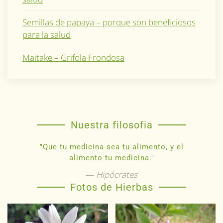
Semillas de papaya – porque son beneficiosos
para la salud
Maitake – Grifola Frondosa
Nuestra filosofia
"Que tu medicina sea tu alimento, y el
alimento tu medicina."
Hipócrates
Fotos de Hierbas