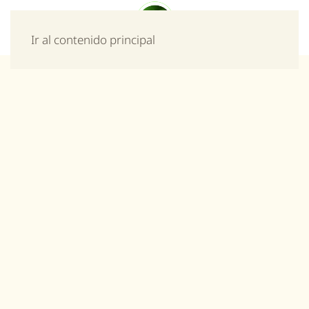
Menú
Ir al contenido principal