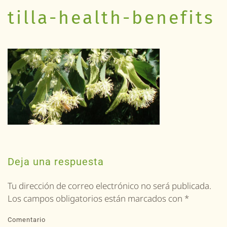
tilla-health-benefits
Deja una respuesta
Tu dirección de correo electrónico no será publicada.
Los campos obligatorios están marcados con
*
Comentario