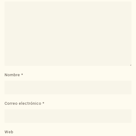
Nombre
*
Correo electrónico
*
Web