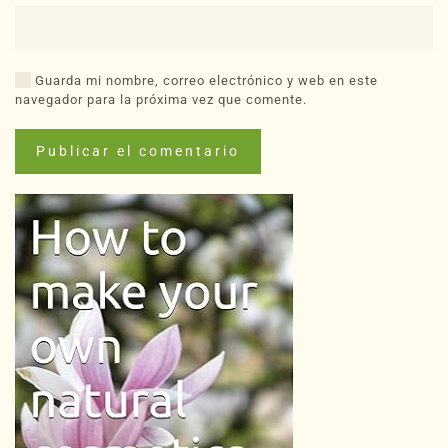
Guarda mi nombre, correo electrónico y web en este
navegador para la próxima vez que comente.
Publicar el comentario