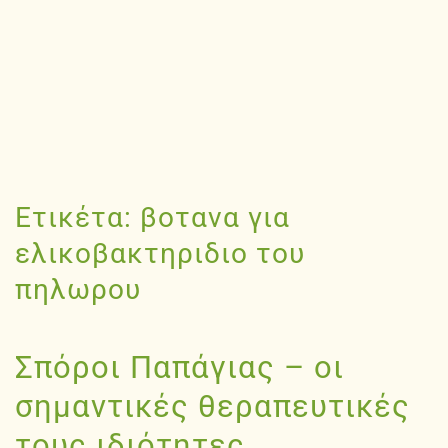
Ετικέτα:
βοτανα για
ελικοβακτηριδιο του
πηλωρου
Σπόροι Παπάγιας – οι
σημαντικές θεραπευτικές
τους ιδιότητες