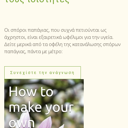
Οι σπόροι παπάγιας, που συχνά πετιούνται ως
άχρηστοι, είναι εξαιρετικά ωφέλιμοι για την υγεία.
Δείτε μερικά από τα οφέλη της κατανάλωσης σπόρων
παπάγιας, πάντα με μέτρο:
Συνεχίστε την ανάγνωση