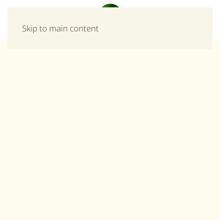
Μενού
Skip to main content