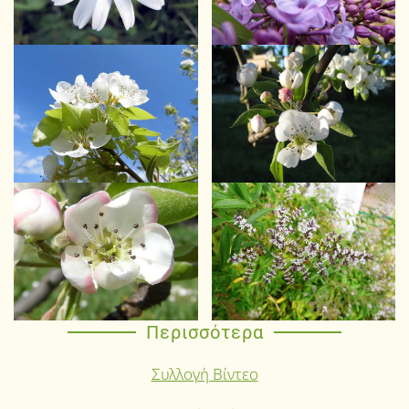
Περισσότερα
Συλλογή Βίντεο