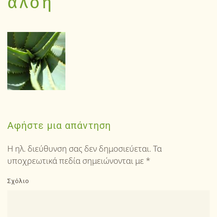
αλόη
Αφήστε μια απάντηση
Η ηλ. διεύθυνση σας δεν δημοσιεύεται. Τα
υποχρεωτικά πεδία σημειώνονται με
*
Σχόλιο