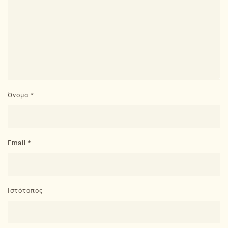
Όνομα
*
Email
*
Ιστότοπος