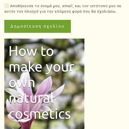
Αποθήκευσε το όνομά μου, email, και τον ιστότοπο μου σε
αυτόν τον πλοηγό για την επόμενη φορά που θα σχολιάσω.
Δημοσίευση σχολίου