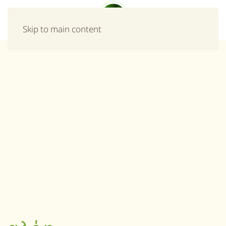
Μενού
Skip to main content