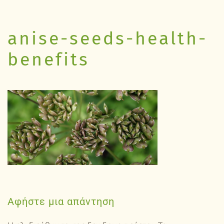
anise-seeds-health-
benefits
Αφήστε μια απάντηση