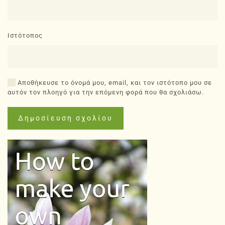
Ιστότοπος
Αποθήκευσε το όνομά μου, email, και τον ιστότοπο μου σε
αυτόν τον πλοηγό για την επόμενη φορά που θα σχολιάσω.
Δημοσίευση σχολίου