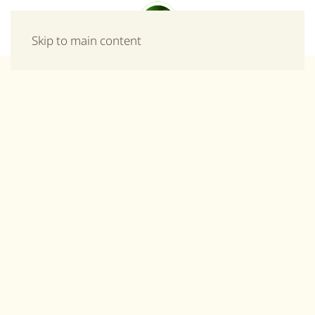
Μενού
Skip to main content