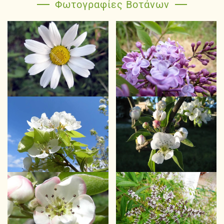
Φωτογραφίες Βοτάνων