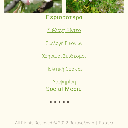
Περισσότερα
Συλλογή Βίντεο
Συλλογή Εικόνων
Χρήσιμοι Σύνδεσμοι
Πολιτική Cookies
Διαφημίση
Social Media
All Rights Reserved © 2022 Βοτανολόγιο | Βοτανα