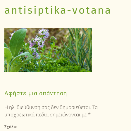
antisiptika-votana
Αφήστε μια απάντηση
Η ηλ. διεύθυνση σας δεν δημοσιεύεται. Τα
υποχρεωτικά πεδία σημειώνονται με
*
Σχόλιο