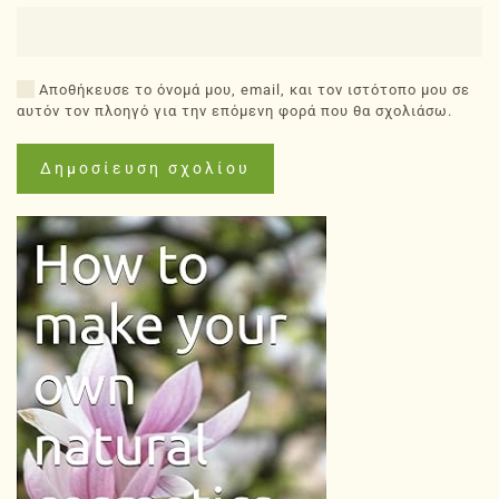
Αποθήκευσε το όνομά μου, email, και τον ιστότοπο μου σε
αυτόν τον πλοηγό για την επόμενη φορά που θα σχολιάσω.
Δημοσίευση σχολίου