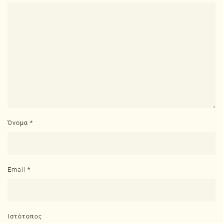
Όνομα
*
Email
*
Ιστότοπος