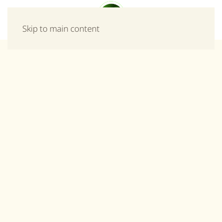
Μενού
Skip to main content