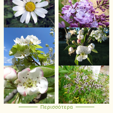
Περισσότερα