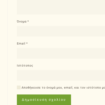
Όνομα
*
Email
*
Ιστότοπος
Αποθήκευσε το όνομά μου, email, και τον ιστότοπο μ
Δημοσίευση σχολίου