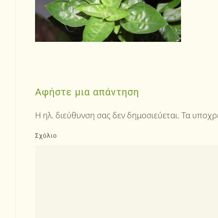
Αφήστε μια απάντηση
Η ηλ. διεύθυνση σας δεν δημοσιεύεται. Τα υποχ
Σχόλιο