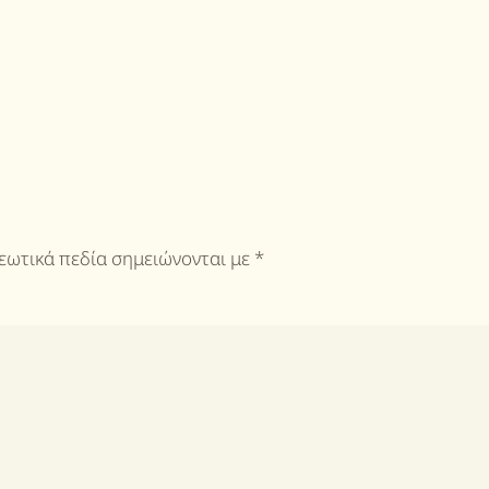
ρεωτικά πεδία σημειώνονται με
*