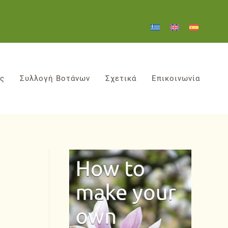
ες
Συλλογή Βοτάνων
Σχετικά
Επικοινωνία