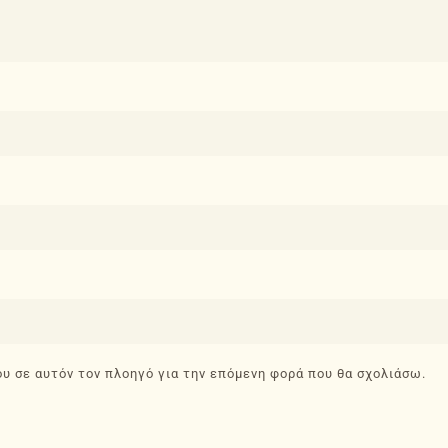
ου σε αυτόν τον πλοηγό για την επόμενη φορά που θα σχολιάσω.