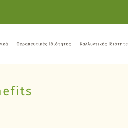
νικά
Θεραπευτικές Ιδιότητες
Καλλυντικές Ιδιότητ
efits