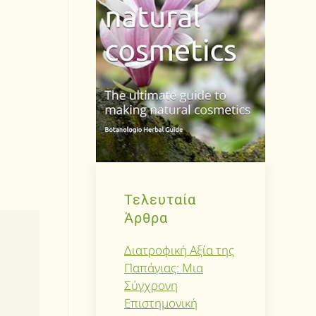
Τελευταία
Άρθρα
Διατροφική Αξία της
Παπάγιας: Μια
Σύγχρονη
Επιστημονική