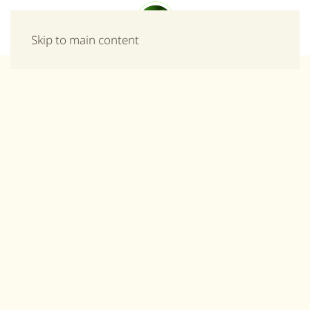
Μενού
Skip to main content