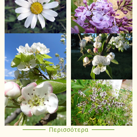
Περισσότερα