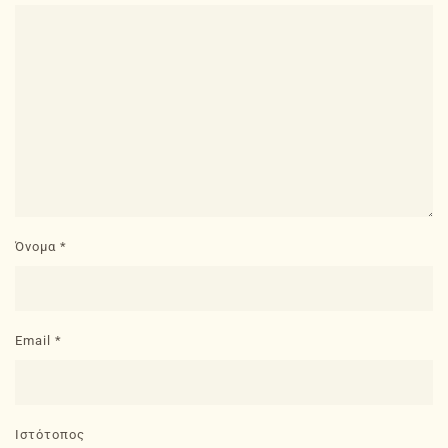
Όνομα
*
Email
*
Ιστότοπος