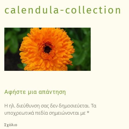
calendula-collection
Αφήστε μια απάντηση
Η ηλ. διεύθυνση σας δεν δημοσιεύεται. Τα
υποχρεωτικά πεδία σημειώνονται με
*
Σχόλιο