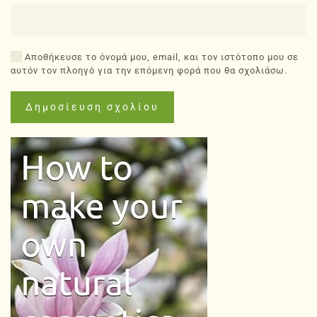
Αποθήκευσε το όνομά μου, email, και τον ιστότοπο μου σε
αυτόν τον πλοηγό για την επόμενη φορά που θα σχολιάσω.
Δημοσίευση σχολίου