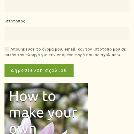
Ιστότοπος
Αποθήκευσε το όνομά μου, email, και τον ιστότοπο μου σε
αυτόν τον πλοηγό για την επόμενη φορά που θα σχολιάσω.
Δημοσίευση σχολίου