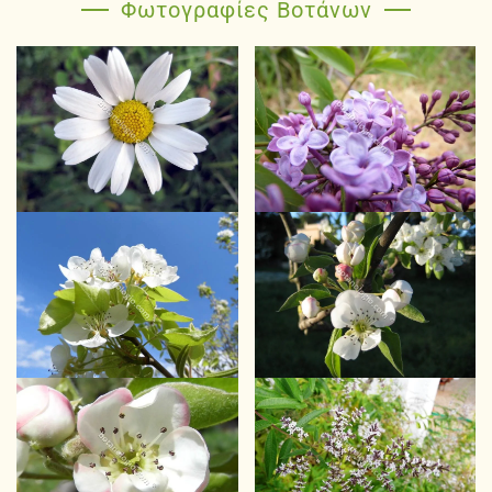
Φωτογραφίες Βοτάνων