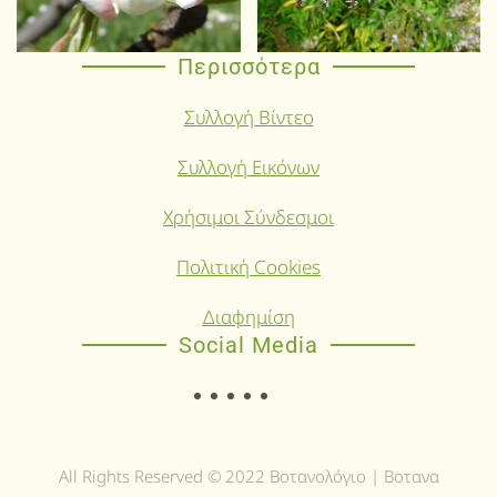
Περισσότερα
Συλλογή Βίντεο
Συλλογή Εικόνων
Χρήσιμοι Σύνδεσμοι
Πολιτική Cookies
Διαφημίση
Social Media
All Rights Reserved © 2022 Βοτανολόγιο | Βοτανα