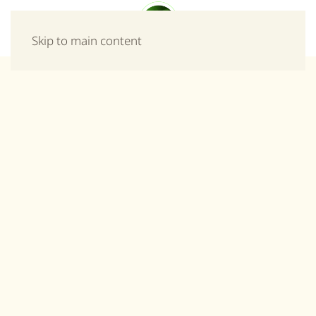
Μενού
Skip to main content