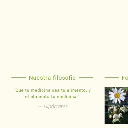
Nuestra filosofia
Fo
"Que tu medicina sea tu alimento, y
el alimento tu medicina."
Hipócrates