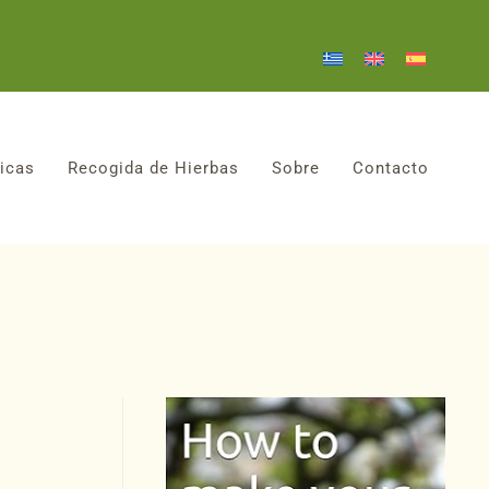
icas
Recogida de Hierbas
Sobre
Contacto