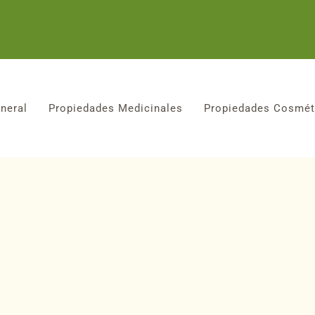
neral
Propiedades Medicinales
Propiedades Cosmét