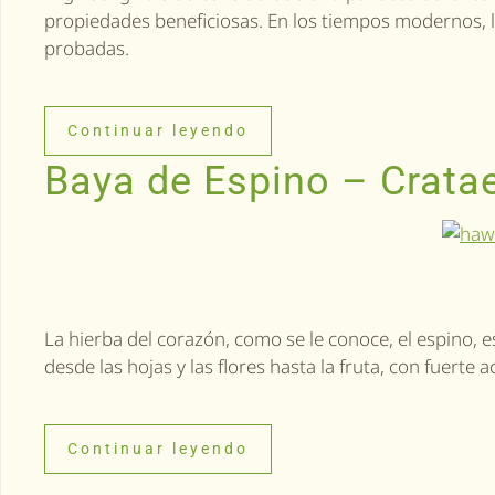
propiedades beneficiosas. En los tiempos modernos, l
probadas.
Continuar leyendo
Baya de Espino – Crata
La hierba del corazón, como se le conoce, el espino, e
desde las hojas y las flores hasta la fruta, con fuerte 
Continuar leyendo