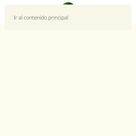
Menú
Ir al contenido principal