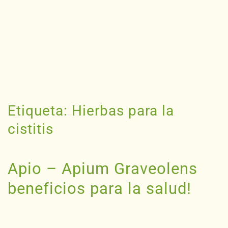
Etiqueta:
Hierbas para la
cistitis
Apio – Apium Graveolens
beneficios para la salud!