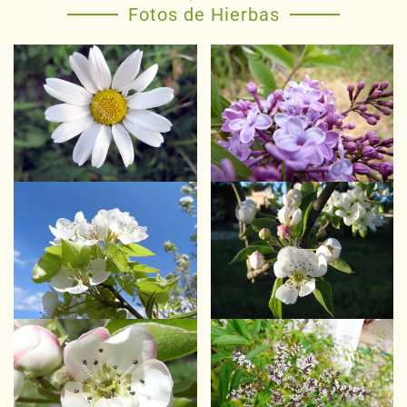
Fotos de Hierbas