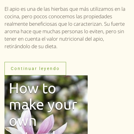
El apio es una de las hierbas que más utilizamos en la
cocina, pero pocos conocemos las propiedades
realmente beneficiosas que lo caracterizan. Su fuerte
aroma hace que muchas personas lo eviten, pero sin
tener en cuenta el valor nutricional del apio,
retirándolo de su dieta.
Continuar leyendo