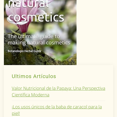
Ultimos Artículos
Valor Nutricional de la Papaya: Una Perspectiva
Científica Moderna
¡Los usos únicos de la baba de caracol para la
piel!