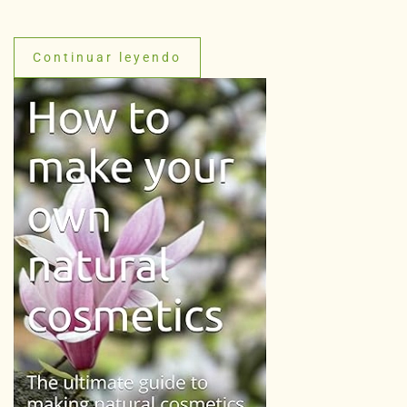
Continuar leyendo