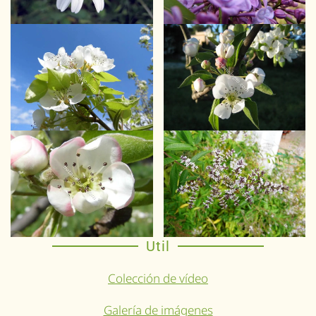
Util
Colección de vídeo
Galería de imágenes