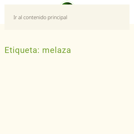
Menú
Ir al contenido principal
Etiqueta:
melaza