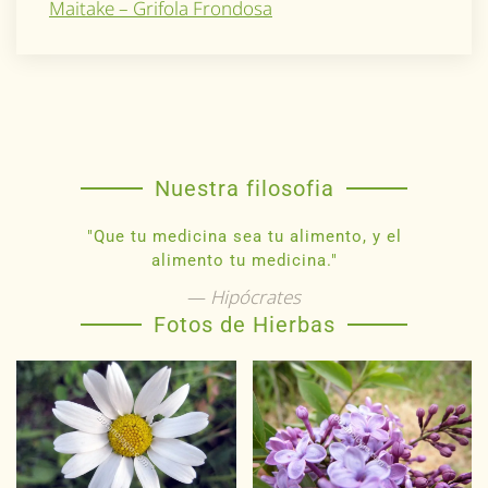
Maitake – Grifola Frondosa
Nuestra filosofia
"Que tu medicina sea tu alimento, y el
alimento tu medicina."
Hipócrates
Fotos de Hierbas