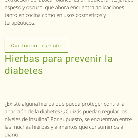
espeso y oscuro, que ahora encuentra aplicaciones
tanto en cocina como en usos cosméticos y
terapéuticos.
Continuar leyendo
Hierbas para prevenir la
diabetes
¿Existe alguna hierba que pueda proteger contra la
aparición de la diabetes? ¿Quizás puedan regular los
niveles de insulina? Por supuesto, se encuentran entre
las muchas hierbas y alimentos que consumimos a
diario.