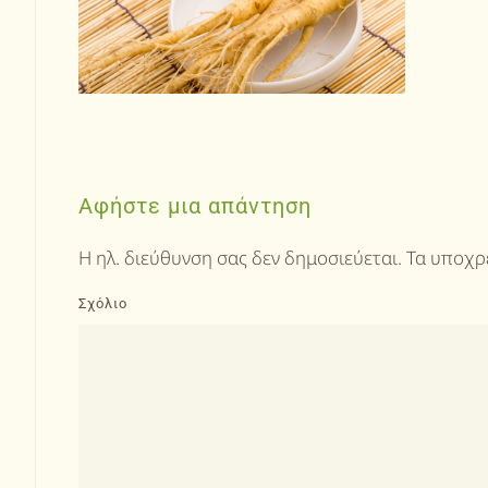
Αφήστε μια απάντηση
Η ηλ. διεύθυνση σας δεν δημοσιεύεται. Τα υποχ
Σχόλιο