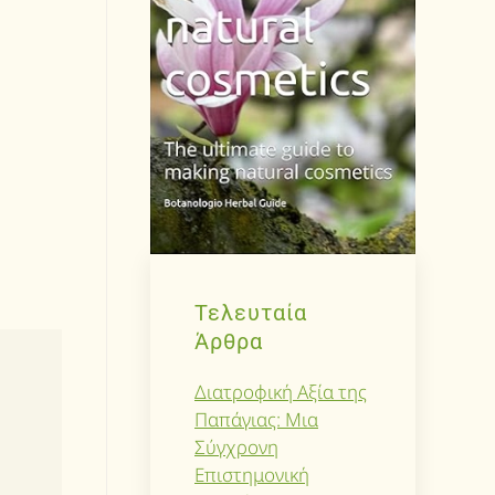
Τελευταία
Άρθρα
Διατροφική Αξία της
Παπάγιας: Μια
Σύγχρονη
Επιστημονική