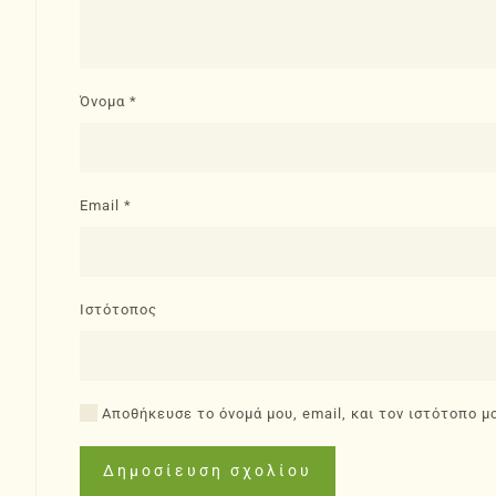
Όνομα
*
Email
*
Ιστότοπος
Αποθήκευσε το όνομά μου, email, και τον ιστότοπο μ
Δημοσίευση σχολίου