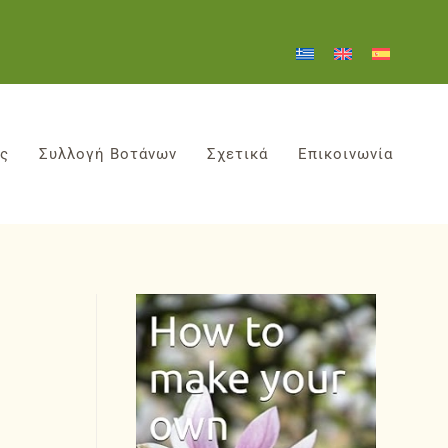
ες
Συλλογή Βοτάνων
Σχετικά
Επικοινωνία