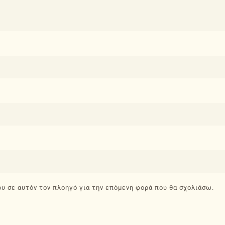
ου σε αυτόν τον πλοηγό για την επόμενη φορά που θα σχολιάσω.