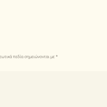
ρεωτικά πεδία σημειώνονται με
*