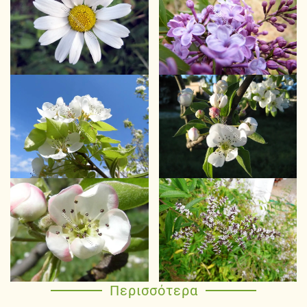
Περισσότερα