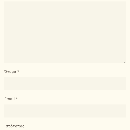
Όνομα
*
Email
*
Ιστότοπος