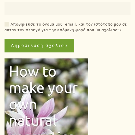
Αποθήκευσε το όνομά μου, email, και τον ιστότοπο μου σε
αυτόν τον πλοηγό για την επόμενη φορά που θα σχολιάσω.
Δημοσίευση σχολίου