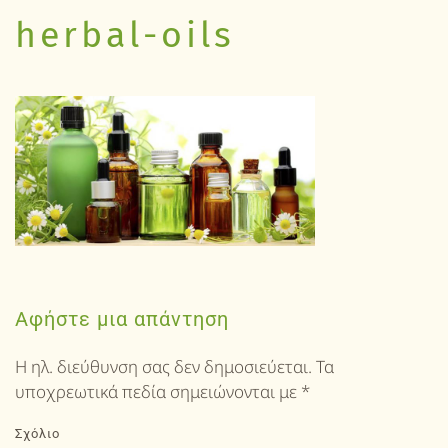
herbal-oils
Αφήστε μια απάντηση
Η ηλ. διεύθυνση σας δεν δημοσιεύεται. Τα
υποχρεωτικά πεδία σημειώνονται με
*
Σχόλιο