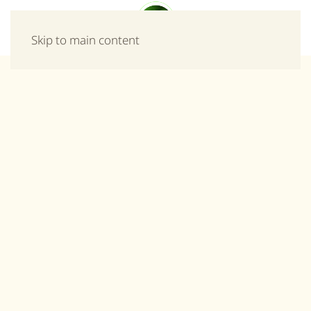
Μενού
Skip to main content