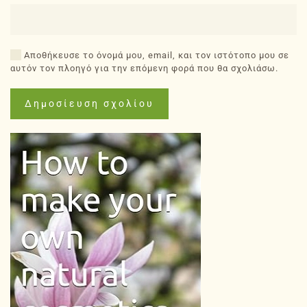
Αποθήκευσε το όνομά μου, email, και τον ιστότοπο μου σε
αυτόν τον πλοηγό για την επόμενη φορά που θα σχολιάσω.
Δημοσίευση σχολίου