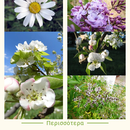
Περισσότερα