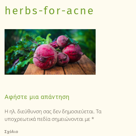
herbs-for-acne
Αφήστε μια απάντηση
Η ηλ. διεύθυνση σας δεν δημοσιεύεται. Τα
υποχρεωτικά πεδία σημειώνονται με
*
Σχόλιο