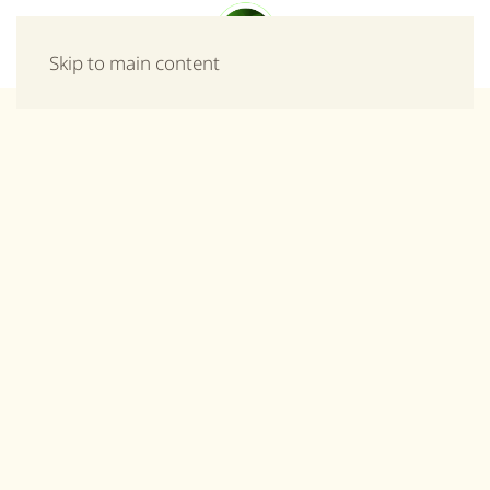
Μενού
Skip to main content