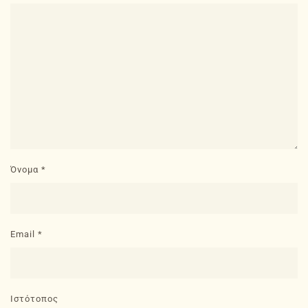
Όνομα
*
Email
*
Ιστότοπος