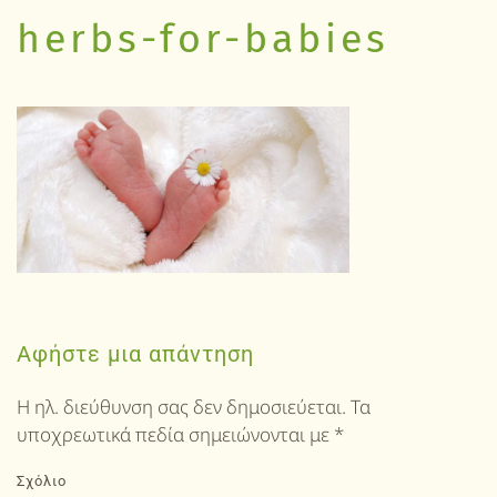
herbs-for-babies
Αφήστε μια απάντηση
Η ηλ. διεύθυνση σας δεν δημοσιεύεται. Τα
υποχρεωτικά πεδία σημειώνονται με
*
Σχόλιο