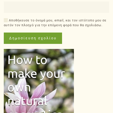
Αποθήκευσε το όνομά μου, email, και τον ιστότοπο μου σε
αυτόν τον πλοηγό για την επόμενη φορά που θα σχολιάσω.
Δημοσίευση σχολίου