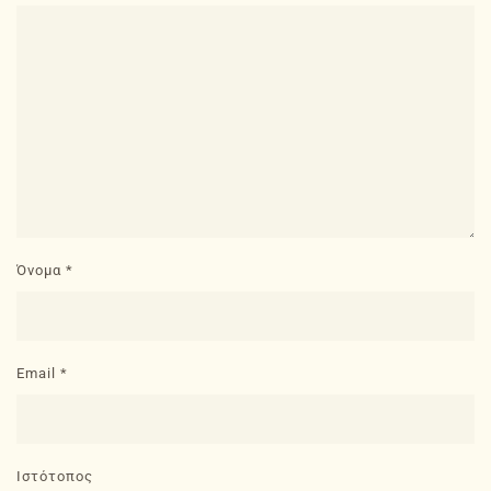
Όνομα
*
Email
*
Ιστότοπος