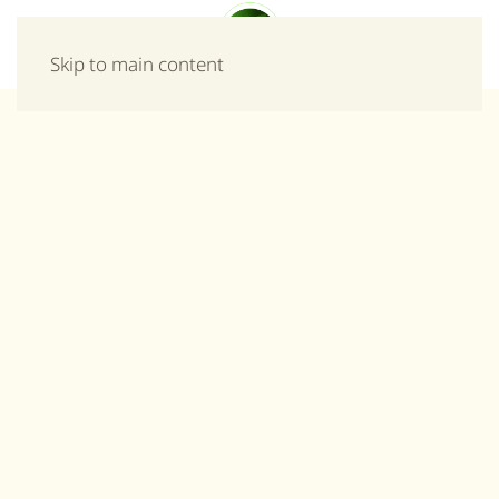
Μενού
Skip to main content