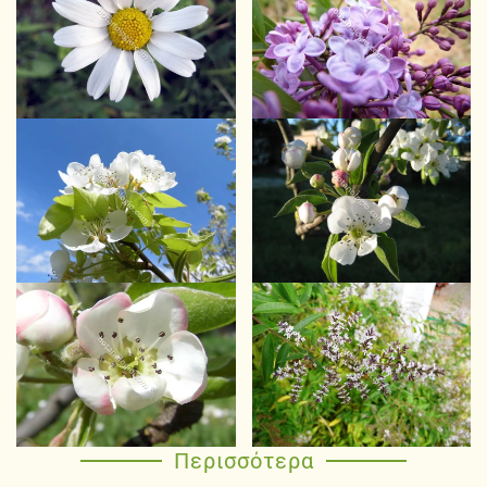
Περισσότερα