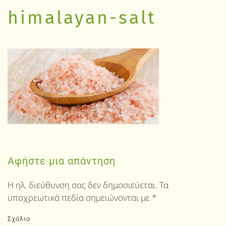
himalayan-salt
Αφήστε μια απάντηση
Η ηλ. διεύθυνση σας δεν δημοσιεύεται. Τα
υποχρεωτικά πεδία σημειώνονται με
*
Σχόλιο