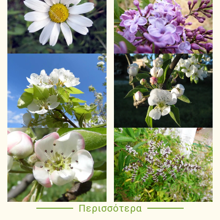
Περισσότερα