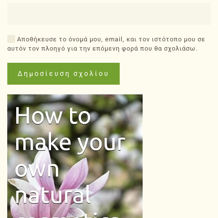
Αποθήκευσε το όνομά μου, email, και τον ιστότοπο μου σε
αυτόν τον πλοηγό για την επόμενη φορά που θα σχολιάσω.
Δημοσίευση σχολίου