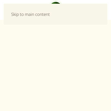
Μενού
Skip to main content