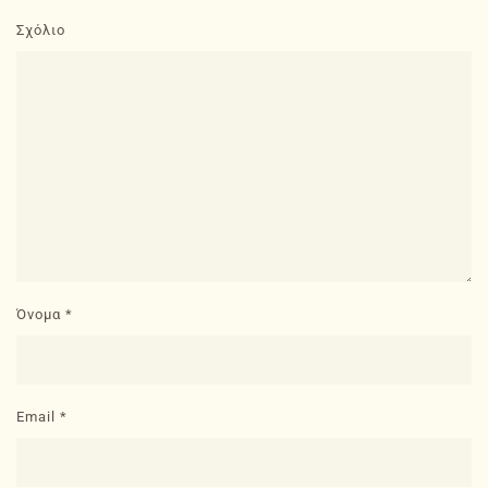
Σχόλιο
Όνομα
*
Email
*