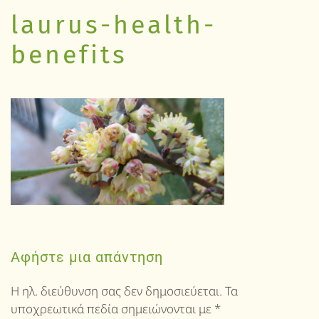
laurus-health-
benefits
Αφήστε μια απάντηση
Η ηλ. διεύθυνση σας δεν δημοσιεύεται. Τα
υποχρεωτικά πεδία σημειώνονται με
*