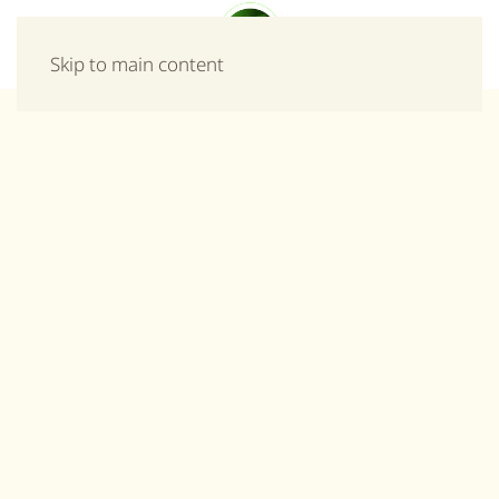
Μενού
Skip to main content