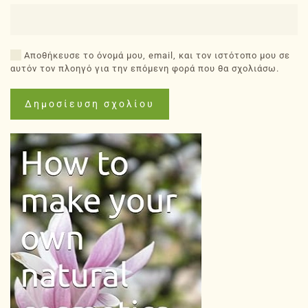
Αποθήκευσε το όνομά μου, email, και τον ιστότοπο μου σε
αυτόν τον πλοηγό για την επόμενη φορά που θα σχολιάσω.
Δημοσίευση σχολίου