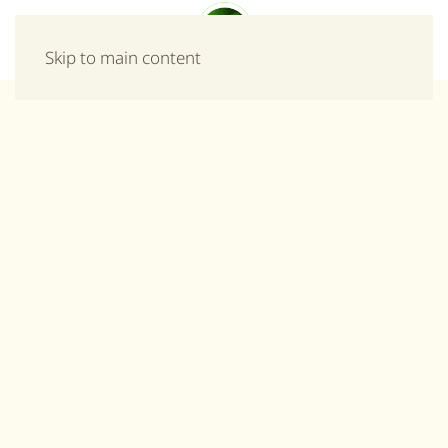
Μενού
Skip to main content