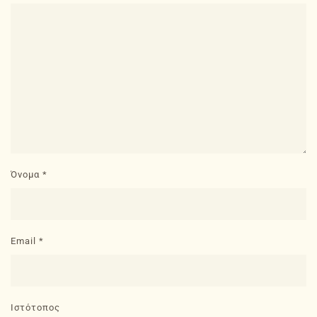
Όνομα
*
Email
*
Ιστότοπος