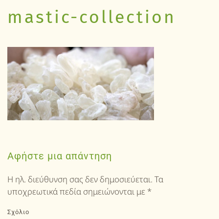
mastic-collection
Αφήστε μια απάντηση
Η ηλ. διεύθυνση σας δεν δημοσιεύεται. Τα
υποχρεωτικά πεδία σημειώνονται με
*
Σχόλιο