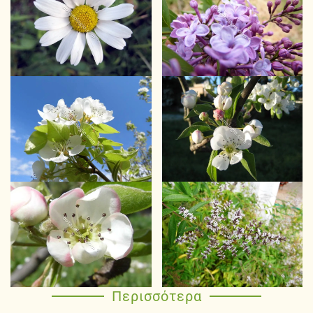
Περισσότερα