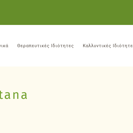
νικά
Θεραπευτικές Ιδιότητες
Καλλυντικές Ιδιότητ
tana