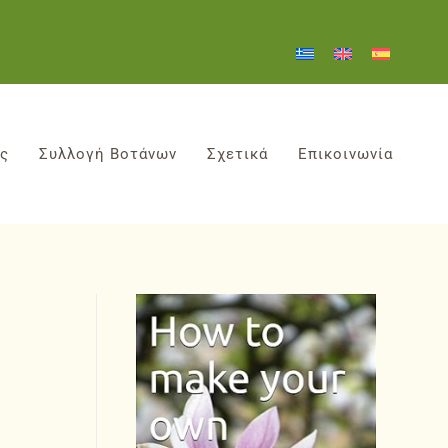
ες
Συλλογή Βοτάνων
Σχετικά
Επικοινωνία