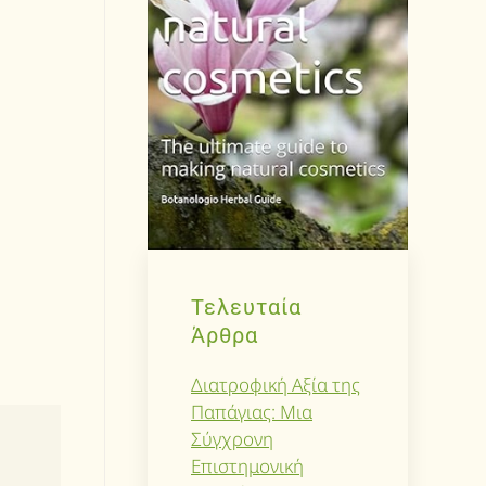
Τελευταία
Άρθρα
Διατροφική Αξία της
Παπάγιας: Μια
Σύγχρονη
Επιστημονική