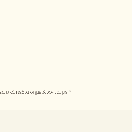
ρεωτικά πεδία σημειώνονται με
*