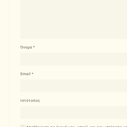
Όνομα
*
Email
*
Ιστότοπος