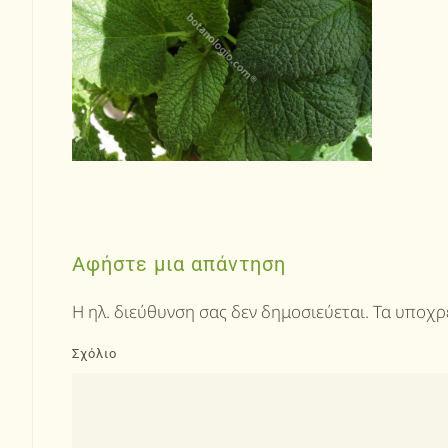
Αφήστε μια απάντηση
Η ηλ. διεύθυνση σας δεν δημοσιεύεται. Τα υποχ
Σχόλιο