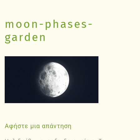
moon-phases-
garden
Αφήστε μια απάντηση