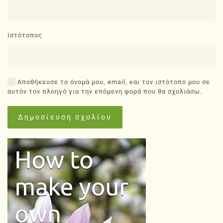
Ιστότοπος
Αποθήκευσε το όνομά μου, email, και τον ιστότοπο μου σε
αυτόν τον πλοηγό για την επόμενη φορά που θα σχολιάσω.
Δημοσίευση σχολίου