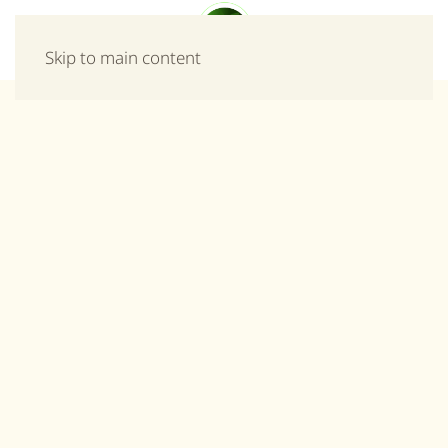
Μενού
Skip to main content