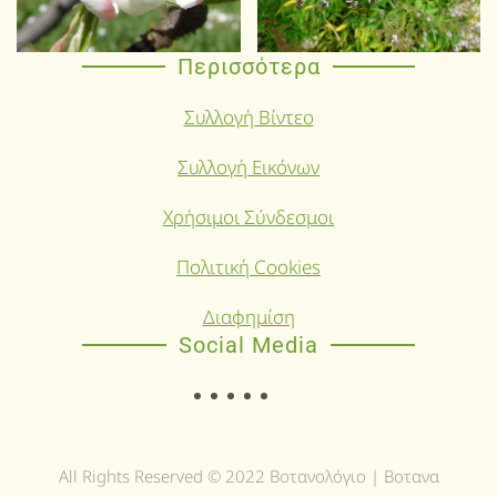
Περισσότερα
Συλλογή Βίντεο
Συλλογή Εικόνων
Χρήσιμοι Σύνδεσμοι
Πολιτική Cookies
Διαφημίση
Social Media
All Rights Reserved © 2022 Βοτανολόγιο | Βοτανα