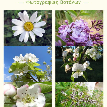
Φωτογραφίες Βοτάνων