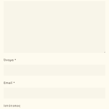
Όνομα
*
Email
*
Ιστότοπος