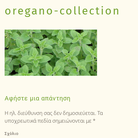
oregano-collection
Αφήστε μια απάντηση
Η ηλ. διεύθυνση σας δεν δημοσιεύεται. Τα
υποχρεωτικά πεδία σημειώνονται με
*
Σχόλιο