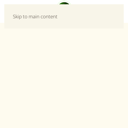
Μενού
Skip to main content