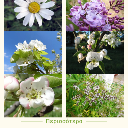
Περισσότερα