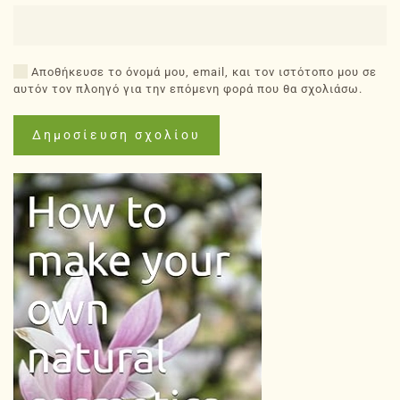
Αποθήκευσε το όνομά μου, email, και τον ιστότοπο μου σε
αυτόν τον πλοηγό για την επόμενη φορά που θα σχολιάσω.
Δημοσίευση σχολίου