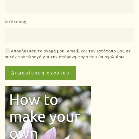
Ιστότοπος
Αποθήκευσε το όνομά μου, email, και τον ιστότοπο μου σε
αυτόν τον πλοηγό για την επόμενη φορά που θα σχολιάσω.
Δημοσίευση σχολίου