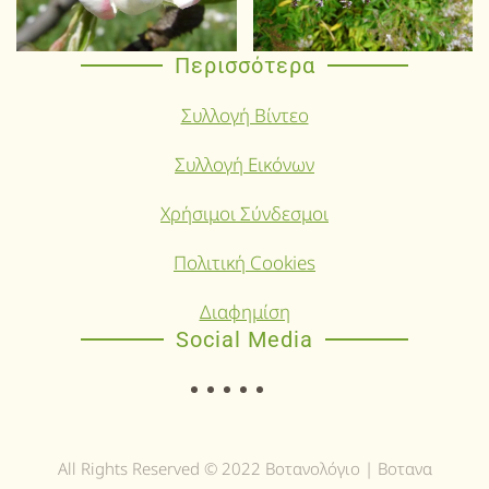
Περισσότερα
Συλλογή Βίντεο
Συλλογή Εικόνων
Χρήσιμοι Σύνδεσμοι
Πολιτική Cookies
Διαφημίση
Social Media
All Rights Reserved © 2022 Βοτανολόγιο | Βοτανα