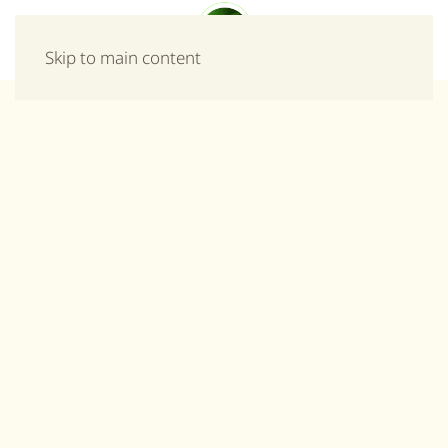
Μενού
Skip to main content