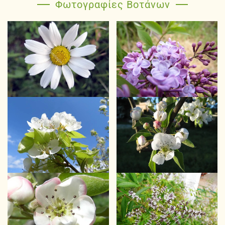
Φωτογραφίες Βοτάνων