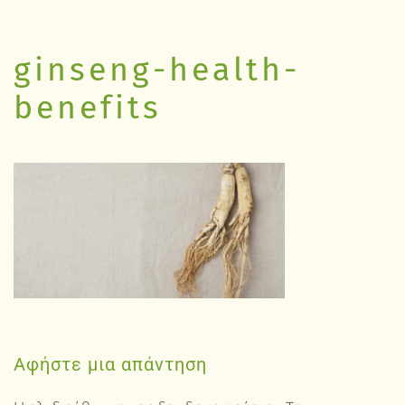
ginseng-health-
benefits
Αφήστε μια απάντηση