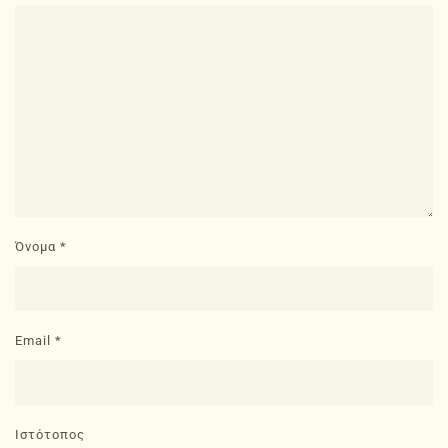
Όνομα
*
Email
*
Ιστότοπος