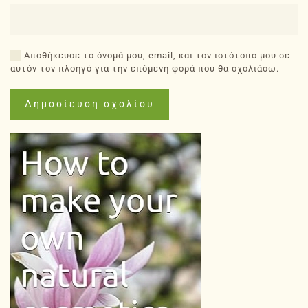
Αποθήκευσε το όνομά μου, email, και τον ιστότοπο μου σε
αυτόν τον πλοηγό για την επόμενη φορά που θα σχολιάσω.
Δημοσίευση σχολίου