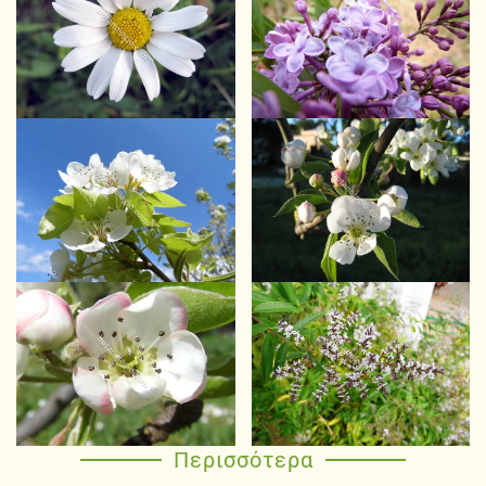
Περισσότερα