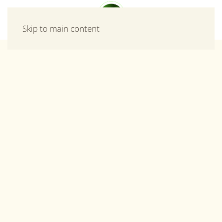
Μενού
Skip to main content