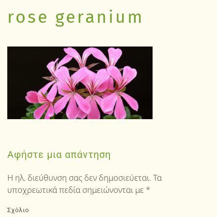
rose geranium
Αφήστε μια απάντηση
Η ηλ. διεύθυνση σας δεν δημοσιεύεται. Τα
υποχρεωτικά πεδία σημειώνονται με
*
Σχόλιο