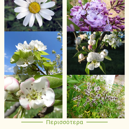
Περισσότερα