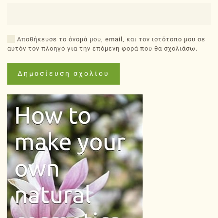
Αποθήκευσε το όνομά μου, email, και τον ιστότοπο μου σε
αυτόν τον πλοηγό για την επόμενη φορά που θα σχολιάσω.
Δημοσίευση σχολίου