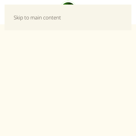
Μενού
Skip to main content