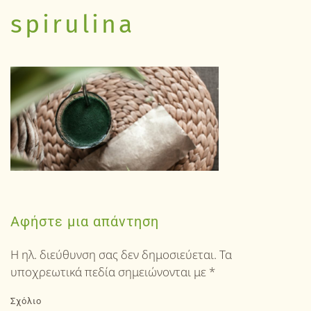
spirulina
Αφήστε μια απάντηση
Η ηλ. διεύθυνση σας δεν δημοσιεύεται. Τα
υποχρεωτικά πεδία σημειώνονται με
*
Σχόλιο