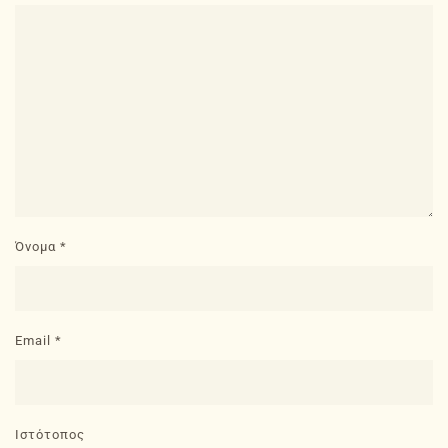
Όνομα
*
Email
*
Ιστότοπος