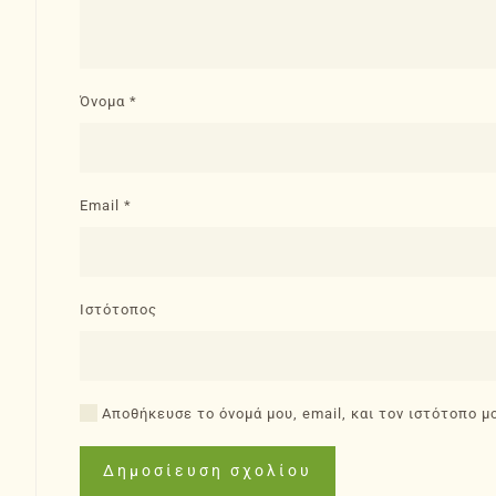
Όνομα
*
Email
*
Ιστότοπος
Αποθήκευσε το όνομά μου, email, και τον ιστότοπο μ
Δημοσίευση σχολίου