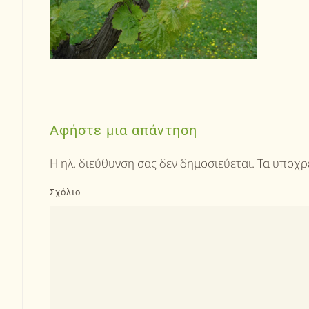
Αφήστε μια απάντηση
Η ηλ. διεύθυνση σας δεν δημοσιεύεται. Τα υποχ
Σχόλιο