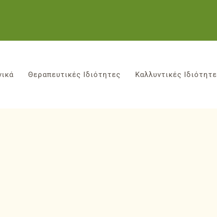
νικά
Θεραπευτικές Ιδιότητες
Καλλυντικές Ιδιότητ