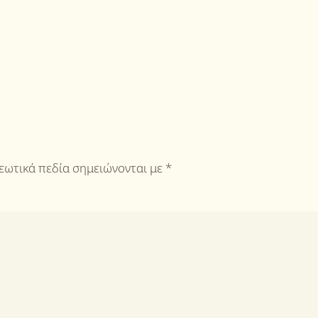
ρεωτικά πεδία σημειώνονται με
*