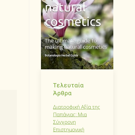
Τελευταία
Άρθρα
Διατροφική Αξία της
Παπάγιας: Μια
Σύγχρονη
Επιστημονική