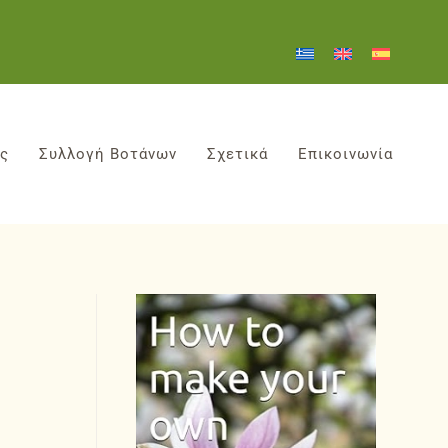
ες
Συλλογή Βοτάνων
Σχετικά
Επικοινωνία