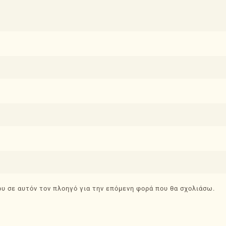
ου σε αυτόν τον πλοηγό για την επόμενη φορά που θα σχολιάσω.