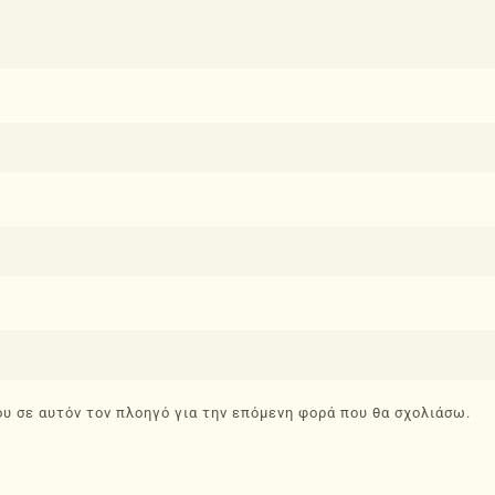
ου σε αυτόν τον πλοηγό για την επόμενη φορά που θα σχολιάσω.