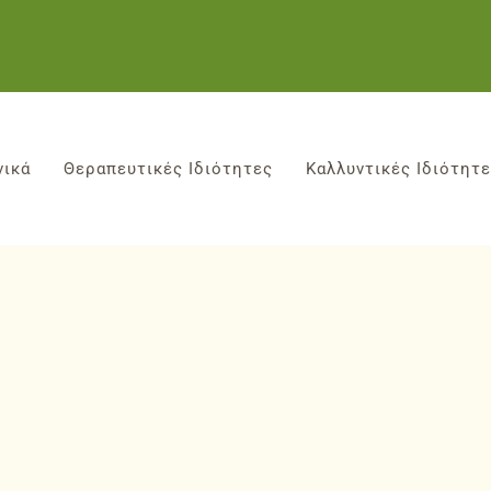
νικά
Θεραπευτικές Ιδιότητες
Καλλυντικές Ιδιότητ