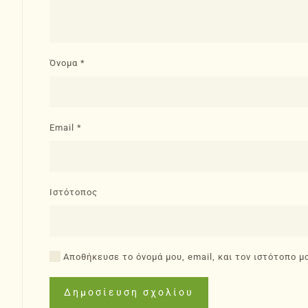
Όνομα
*
Email
*
Ιστότοπος
Αποθήκευσε το όνομά μου, email, και τον ιστότοπο μ
Δημοσίευση σχολίου