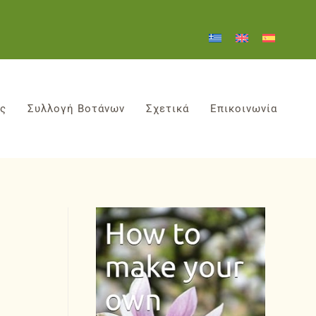
ες
Συλλογή Βοτάνων
Σχετικά
Επικοινωνία