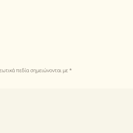
ρεωτικά πεδία σημειώνονται με
*