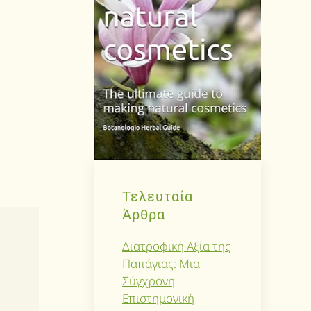
Τελευταία
Άρθρα
Διατροφική Αξία της
Παπάγιας: Μια
Σύγχρονη
Επιστημονική