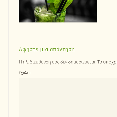
Αφήστε μια απάντηση
Η ηλ. διεύθυνση σας δεν δημοσιεύεται. Τα υποχ
Σχόλιο