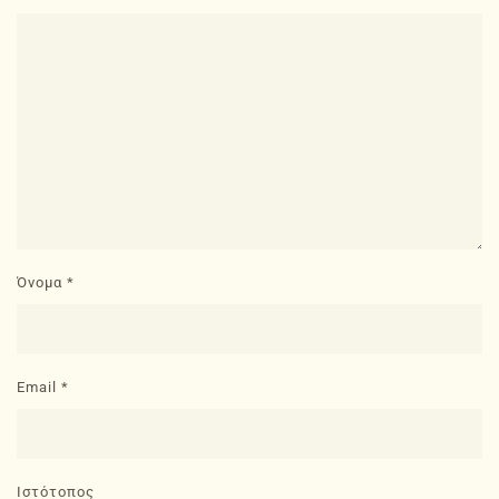
Όνομα
*
Email
*
Ιστότοπος