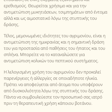
ερεθισμούς. Θεωρείται χρήσιμο και για την
αντιμετώπιση μυκητιάσεων, τσιμπημάτων από έντομα
αλλά και ως αιμοστατικό λόγω της στυπτικής του
δράσης.
Τέλος, μεμονωμένες ιδιότητες του αγριμονίου, είναι η
αντιμετώπιση της ημικρανίας και η σημαντική δράση
του για προστασία από παθήσεις του ήπατος και του
σπλήνα. Μπορείτε να το καταναλώσετε για
αντιμετώπιση κολικών του πεπτικού συστήματος.
Η λελογισμένη χρήση του αγριμονίου δεν προκαλεί
παρενέργειες ή αλλεργίες σε οποιαδήποτε ηλικία.
Πρέπει να αποφεύγεται από άτομα που υποφέρουν
από δυσκοιλιότητα λόγω της στυπτικής του δράσης.
Πάντα να συμβουλεύεστε τον προσωπικό σας ιατρό
πριν τη θεραπευτική χρήση κάποιου βοτάνου.