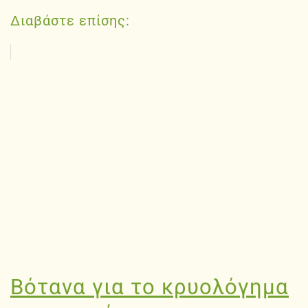
Διαβάστε επίσης:
Βότανα για το κρυολόγημα