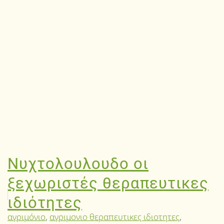
Νυχτολουλουδο οι
ξεχωριστές θεραπευτικες
ιδιότητες
αγριμόνιο
,
αγριμονιο θεραπευτικες ιδιοτητες
,