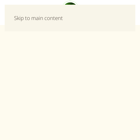
Μενού
Skip to main content