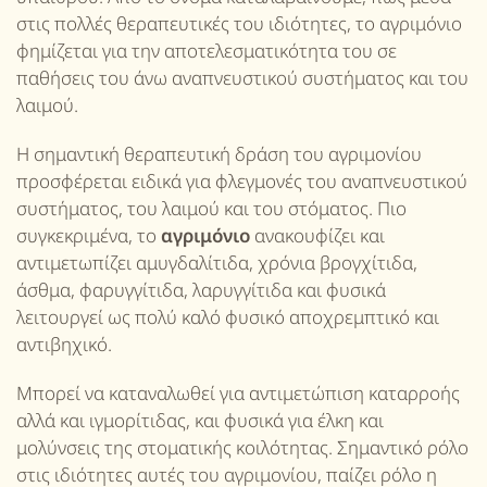
στις πολλές θεραπευτικές του ιδιότητες, το αγριμόνιο
φημίζεται για την αποτελεσματικότητα του σε
παθήσεις του άνω αναπνευστικού συστήματος και του
λαιμού.
Η σημαντική θεραπευτική δράση του αγριμονίου
προσφέρεται ειδικά για φλεγμονές του αναπνευστικού
συστήματος, του λαιμού και του στόματος. Πιο
συγκεκριμένα, το
αγριμόνιο
ανακουφίζει και
αντιμετωπίζει αμυγδαλίτιδα, χρόνια βρογχίτιδα,
άσθμα, φαρυγγίτιδα, λαρυγγίτιδα και φυσικά
λειτουργεί ως πολύ καλό φυσικό αποχρεμπτικό και
αντιβηχικό.
Μπορεί να καταναλωθεί για αντιμετώπιση καταρροής
αλλά και ιγμορίτιδας, και φυσικά για έλκη και
μολύνσεις της στοματικής κοιλότητας. Σημαντικό ρόλο
στις ιδιότητες αυτές του αγριμονίου, παίζει ρόλο η