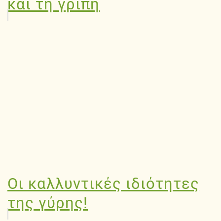
και τη γρίπη
Οι καλλυντικές ιδιότητες
της γύρης!