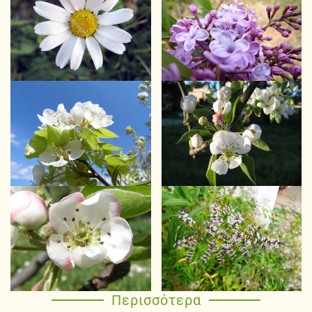
Περισσότερα