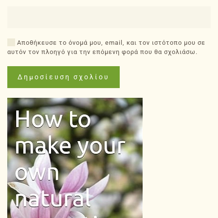
Αποθήκευσε το όνομά μου, email, και τον ιστότοπο μου σε
αυτόν τον πλοηγό για την επόμενη φορά που θα σχολιάσω.
Δημοσίευση σχολίου