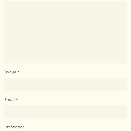
Όνομα
*
Email
*
Ιστότοπος