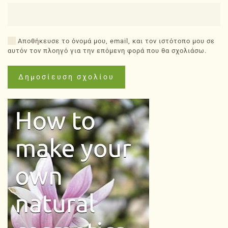
Αποθήκευσε το όνομά μου, email, και τον ιστότοπο μου σε
αυτόν τον πλοηγό για την επόμενη φορά που θα σχολιάσω.
Δημοσίευση σχολίου