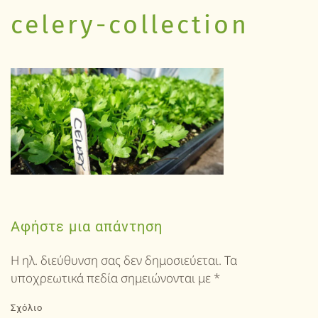
celery-collection
Αφήστε μια απάντηση
Η ηλ. διεύθυνση σας δεν δημοσιεύεται. Τα
υποχρεωτικά πεδία σημειώνονται με
*
Σχόλιο