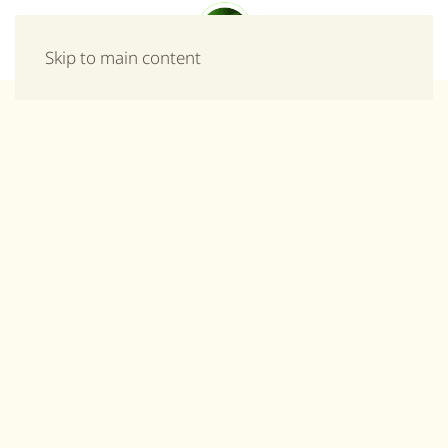
Μενού
Skip to main content