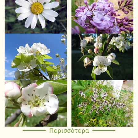
Περισσότερα