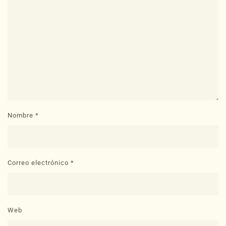
Nombre
*
Correo electrónico
*
Web