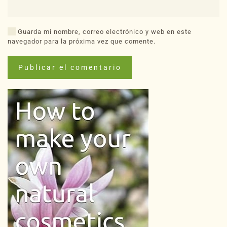
Guarda mi nombre, correo electrónico y web en este
navegador para la próxima vez que comente.
Publicar el comentario