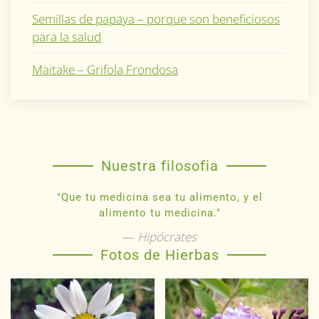
Semillas de papaya – porque son beneficiosos
para la salud
Maitake – Grifola Frondosa
Nuestra filosofia
"Que tu medicina sea tu alimento, y el
alimento tu medicina."
Hipócrates
Fotos de Hierbas