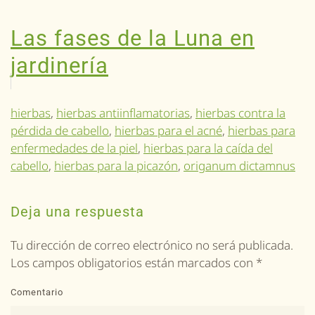
Las fases de la Luna en
jardinería
hierbas
,
hierbas antiinflamatorias
,
hierbas contra la
pérdida de cabello
,
hierbas para el acné
,
hierbas para
enfermedades de la piel
,
hierbas para la caída del
cabello
,
hierbas para la picazón
,
origanum dictamnus
Deja una respuesta
Tu dirección de correo electrónico no será publicada.
Los campos obligatorios están marcados con
*
Comentario