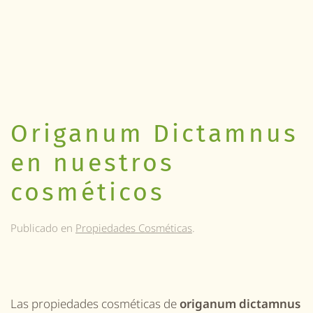
Origanum Dictamnus
en nuestros
cosméticos
Publicado en
Propiedades Cosméticas
.
Las propiedades cosméticas de
origanum dictamnus