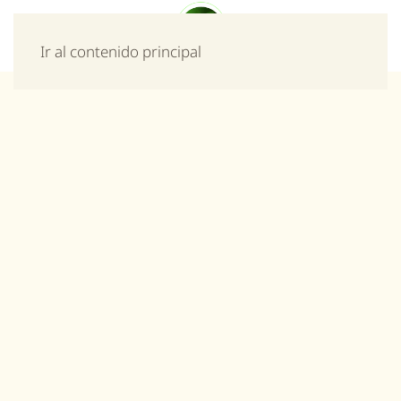
Menú
Ir al contenido principal