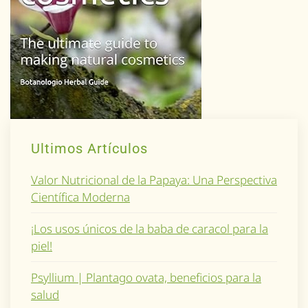
Ultimos Artículos
Valor Nutricional de la Papaya: Una Perspectiva
Científica Moderna
¡Los usos únicos de la baba de caracol para la
piel!
Psyllium | Plantago ovata, beneficios para la
salud