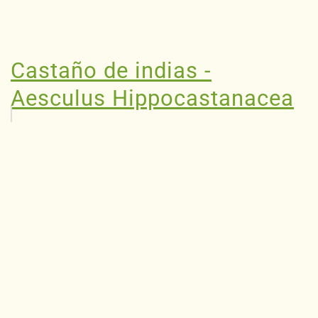
Castaño de indias -
Aesculus Hippocastanacea