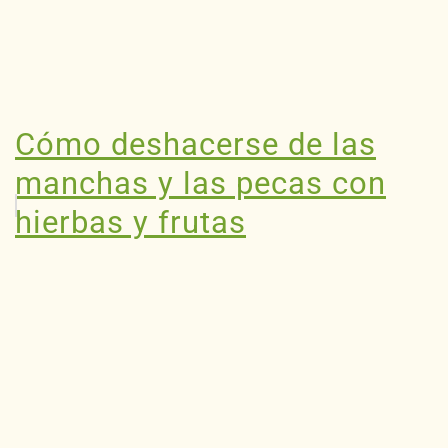
Cómo deshacerse de las
manchas y las pecas con
hierbas y frutas