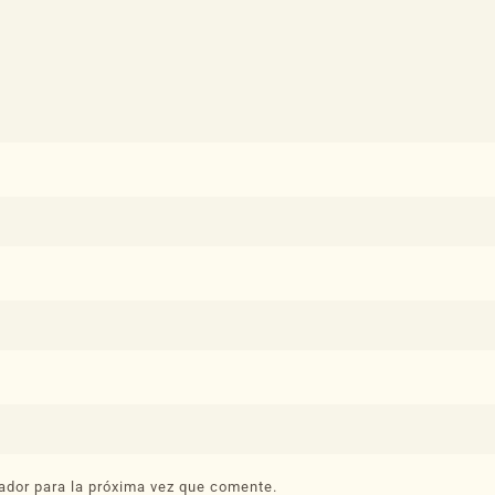
ador para la próxima vez que comente.