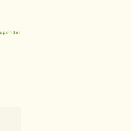
sponder