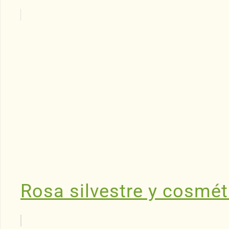
Rosa silvestre y cosmét