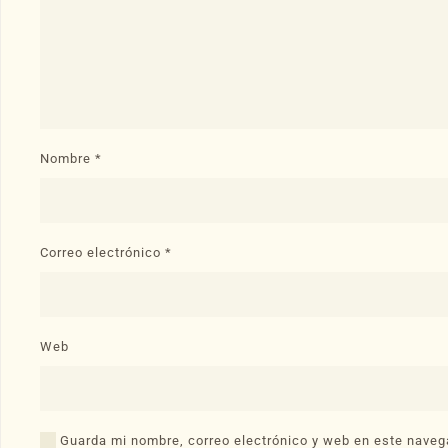
Nombre
*
Correo electrónico
*
Web
Guarda mi nombre, correo electrónico y web en este naveg