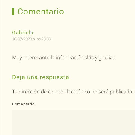
Comentario
Gabriela
10/07/2023 a las 20:00
Muy interesante la información slds y gracias
Deja una respuesta
Tu dirección de correo electrónico no será publicad
Comentario