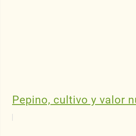
Pepino, cultivo y valor n