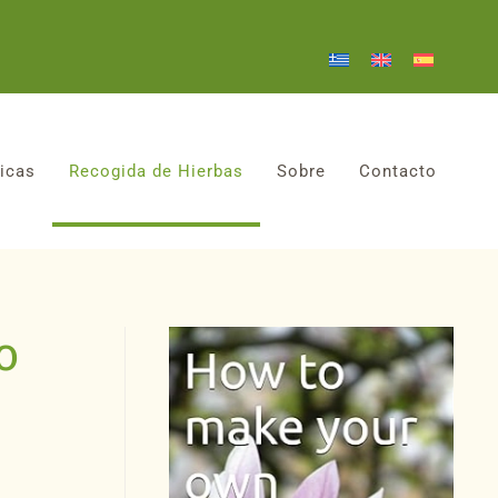
icas
Recogida de Hierbas
Sobre
Contacto
o