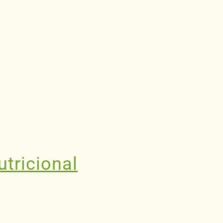
utricional