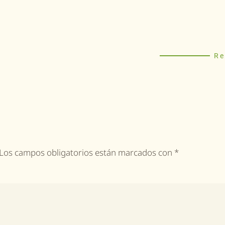
Re
a. Los campos obligatorios están marcados con
*