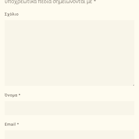
υποχρεωτικά πεδία σημειώνονται με
*
Σχόλιο
Όνομα
*
Email
*