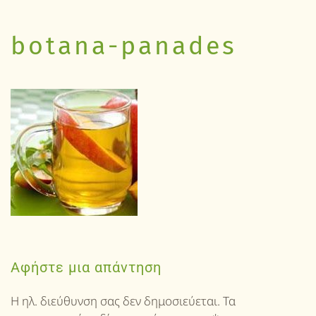
botana-panades
Αφήστε μια απάντηση
Η ηλ. διεύθυνση σας δεν δημοσιεύεται. Τα