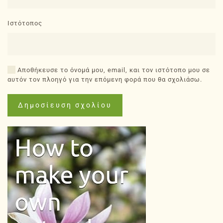
Ιστότοπος
Αποθήκευσε το όνομά μου, email, και τον ιστότοπο μου σε
αυτόν τον πλοηγό για την επόμενη φορά που θα σχολιάσω.
Δημοσίευση σχολίου