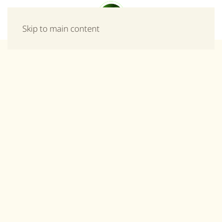
Μενού
Skip to main content