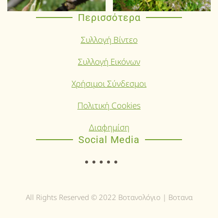
Περισσότερα
Συλλογή Βίντεο
Συλλογή Εικόνων
Χρήσιμοι Σύνδεσμοι
Πολιτική Cookies
Διαφημίση
Social Media
All Rights Reserved © 2022 Βοτανολόγιο | Βοτανα