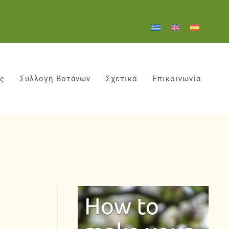
ες
Συλλογή Βοτάνων
Σχετικά
Επικοινωνία