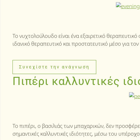
Το νυχτολούλουδο είναι ένα εξαιρετικό θεραπευτικό 
ιδανικό θεραπευτικό και προστατευτικό μέσο για τον
Συνεχίστε την ανάγνωση
Πιπέρι καλλυντικές ιδ
Το πιπέρι, ο βασιλιάς των μπαχαρικών, δεν προσφέρει
σημαντικές καλλυντικές ιδιότητες, μέσω του υπέροχο