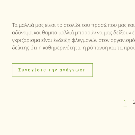
Τα μαλλιά μας είναι το στολίδι του προσώπου μας και
αδύναμα και θαμπά μαλλιά μπορούν να μας δείξουν έ
γκριζάρισμα είναι ένδειξη φλεγμονών στον οργανισμό
δείκτης ότι η καθημερινότητα, η ρύπανση και τα προϊό
Συνεχίστε την ανάγνωση
1