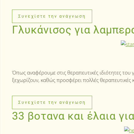
Συνεχίστε την ανάγνωση
Γλυκάνισος για λαμπερά
Όπως αναφέρουμε στις θεραπευτικές ιδιότητες του γ
ξεχωρίζουν, καθώς προσφέρει πολλές θεραπευτικές κ
Συνεχίστε την ανάγνωση
33 βοτανα και έλαια γι