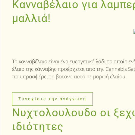
Κανναβέλαιο για λαμπε
μαλλιά!
Το κανναβέλαιο είναι ένα ευεργετικό λάδι το οποίο ε
έλαιο της κάνναβης προέρχεται από την Cannabis Sa
που προσφέρει το βοτανο αυτό σε μορφή ελαίου.
Συνεχίστε την ανάγνωση
Νυχτολουλουδο οι ξεχ
ιδιότητες