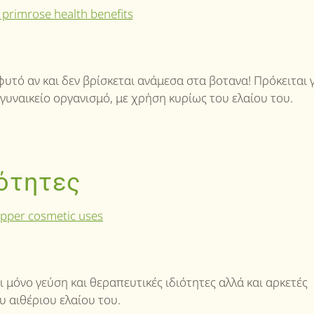
φυτό αν και δεν βρίσκεται ανάμεσα στα βοτανα! Πρόκειται 
 γυναικείο οργανισμό, με χρήση κυρίως του ελαίου του.
ιότητες
 μόνο γεύση και θεραπευτικές ιδιότητες αλλά και αρκετές
υ αιθέριου ελαίου του.