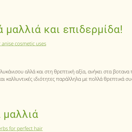
 μαλλιά και επιδερμίδα!
λυκάνισου αλλά και στη θρεπτική αξία, ανήκει στα βοτανα
αι καλλυντικές ιδιότητες παράλληλα με πολλά θρεπτικά συ
α μαλλιά