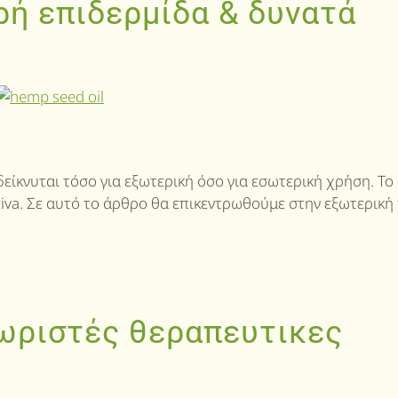
ρή επιδερμίδα & δυνατά
νδείκνυται τόσο για εξωτερική όσο για εσωτερική χρήση. Τ
tiva. Σε αυτό το άρθρο θα επικεντρωθούμε στην εξωτερική
ωριστές θεραπευτικες