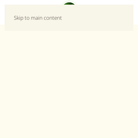
Μενού
Skip to main content