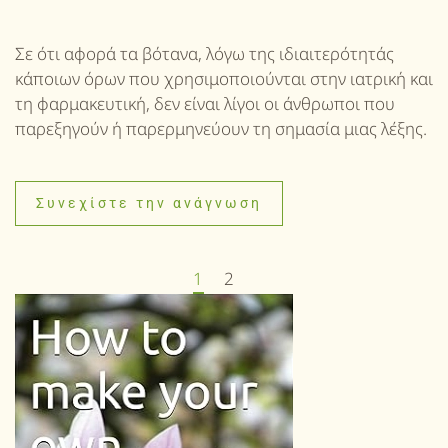
Σε ότι αφορά τα βότανα, λόγω της ιδιαιτερότητάς
κάποιων όρων που χρησιμοποιούνται στην ιατρική και
τη φαρμακευτική, δεν είναι λίγοι οι άνθρωποι που
παρεξηγούν ή παρερμηνεύουν τη σημασία μιας λέξης.
Συνεχίστε την ανάγνωση
1
2