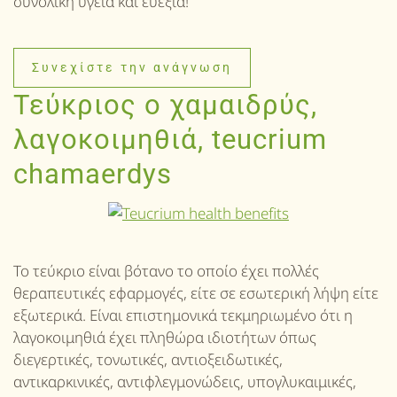
συνολική υγεία και ευεξία!
Συνεχίστε την ανάγνωση
Τεύκριος ο χαμαιδρύς,
λαγοκοιμηθιά, teucrium
chamaerdys
Το τεύκριο είναι βότανο το οποίο έχει πολλές
θεραπευτικές εφαρμογές, είτε σε εσωτερική λήψη είτε
εξωτερικά. Είναι επιστημονικά τεκμηριωμένο ότι η
λαγοκοιμηθιά έχει πληθώρα ιδιοτήτων όπως
διεγερτικές, τονωτικές, αντιοξειδωτικές,
αντικαρκινικές, αντιφλεγμονώδεις, υπογλυκαιμικές,