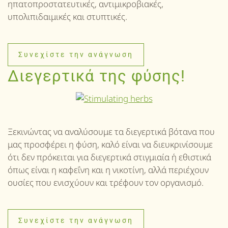
ηπατοπροστατευτικές, αντιμικροβιακές,
υπολιπιδαιμικές και στυπτικές.
Συνεχίστε την ανάγνωση
Διεγερτικά της φύσης!
Ξεκινώντας να αναλύσουμε τα διεγερτικά βότανα που
μας προσφέρει η φύση, καλό είναι να διευκρινίσουμε
ότι δεν πρόκειται για διεγερτικά στιγμιαία ή εθιστικά
όπως είναι η καφεΐνη και η νικοτίνη, αλλά περιέχουν
ουσίες που ενισχύουν και τρέφουν τον οργανισμό.
Συνεχίστε την ανάγνωση