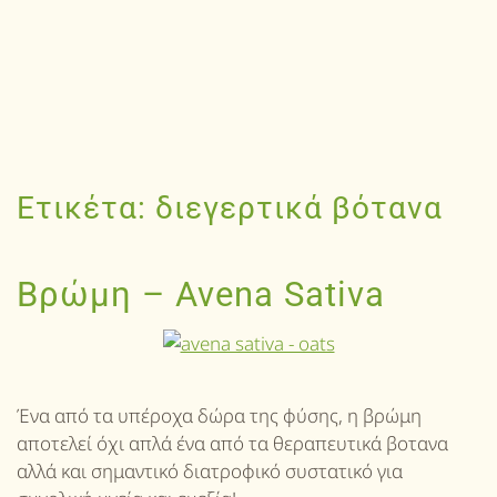
Ετικέτα:
διεγερτικά βότανα
Βρώμη – Avena Sativa
Ένα από τα υπέροχα δώρα της φύσης, η βρώμη
αποτελεί όχι απλά ένα από τα θεραπευτικά βοτανα
αλλά και σημαντικό διατροφικό συστατικό για