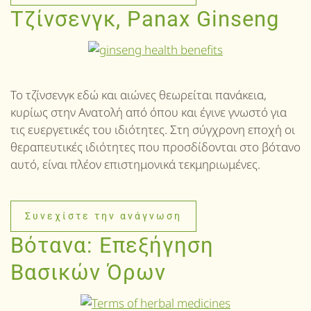
Τζίνσενγκ, Panax Ginseng
Το τζίνσενγκ εδώ και αιώνες θεωρείται πανάκεια,
κυρίως στην Ανατολή από όπου και έγινε γνωστό για
τις ευεργετικές του ιδιότητες. Στη σύγχρονη εποχή οι
θεραπευτικές ιδιότητες που προσδίδονται στο βότανο
αυτό, είναι πλέον επιστημονικά τεκμηριωμένες.
Συνεχίστε την ανάγνωση
Βότανα: Επεξήγηση
Βασικών Όρων