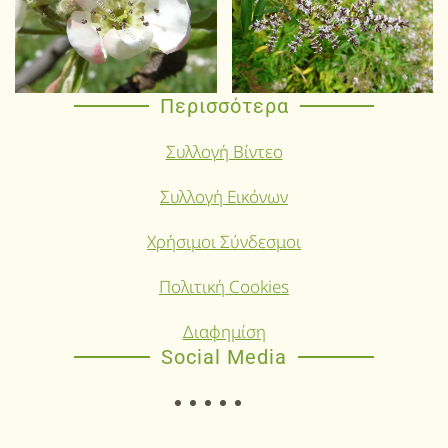
Περισσότερα
Συλλογή Βίντεο
Συλλογή Εικόνων
Χρήσιμοι Σύνδεσμοι
Πολιτική Cookies
Διαφημίση
Social Media