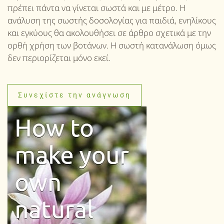
πρέπει πάντα να γίνεται σωστά και με μέτρο. Η
ανάλυση της σωστής δοσολογίας για παιδιά, ενηλίκους
και εγκύους θα ακολουθήσει σε άρθρο σχετικά με την
ορθή χρήση των βοτάνων. Η σωστή κατανάλωση όμως
δεν περιορίζεται μόνο εκεί.
Συνεχίστε την ανάγνωση