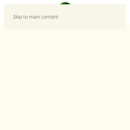
Μενού
Skip to main content