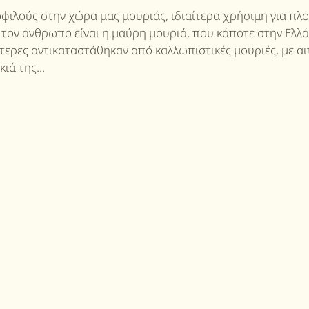
φιλούς στην χώρα μας μουριάς, ιδιαίτερα χρήσιμη για πλο
ια τον άνθρωπο είναι η μαύρη μουριά, που κάποτε στην Ελλ
ερες αντικαταστάθηκαν από καλλωπιστικές μουριές, με αι
ά της...