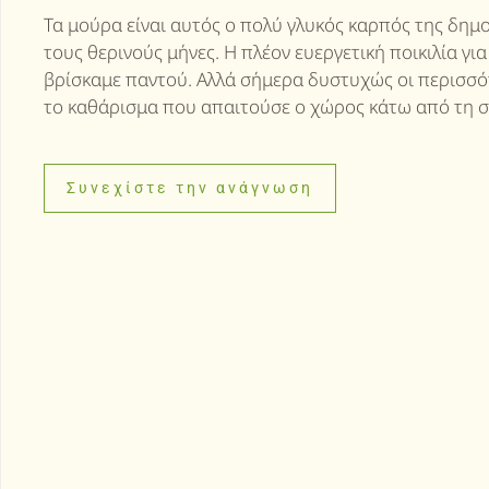
Τα μούρα είναι αυτός ο πολύ γλυκός καρπός της δημο
τους θερινούς μήνες. Η πλέον ευεργετική ποικιλία γ
βρίσκαμε παντού. Αλλά σήμερα δυστυχώς οι περισσότ
το καθάρισμα που απαιτούσε ο χώρος κάτω από τη σκι
Συνεχίστε την ανάγνωση