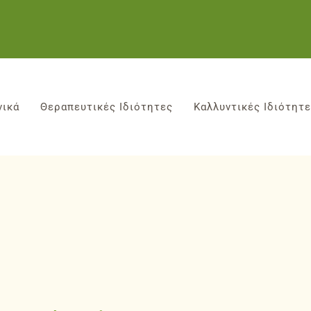
νικά
Θεραπευτικές Ιδιότητες
Καλλυντικές Ιδιότητ