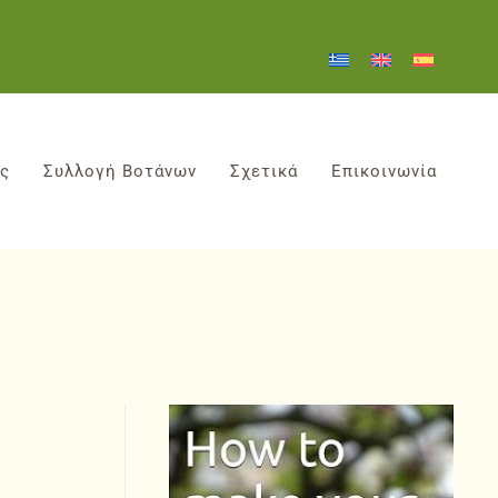
ες
Συλλογή Βοτάνων
Σχετικά
Επικοινωνία