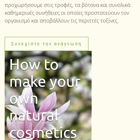
προχωρήσουμε στις τροφές, τα βότανα και συνολικά
καθημερινές συνήθειες οι οποίες προστατεύουν τον
οργανισμό και αποβάλλουν τις περιττές τοξίνες.
Συνεχίστε την ανάγνωση