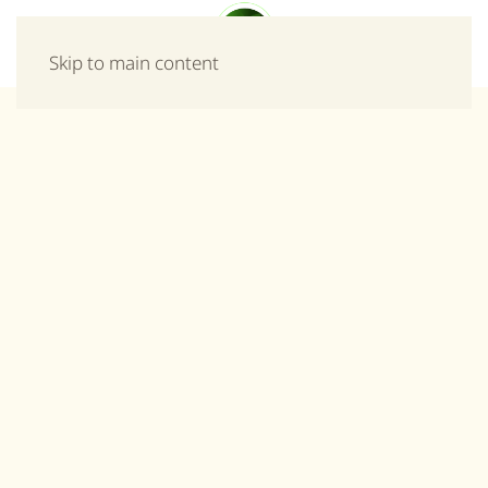
Μενού
Skip to main content