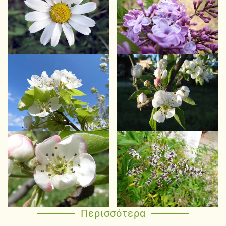
Περισσότερα