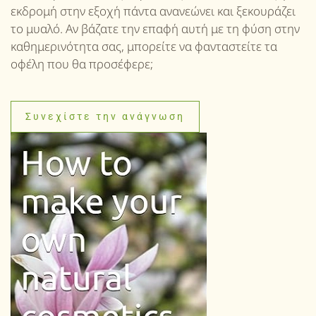
εκδρομή στην εξοχή πάντα ανανεώνει και ξεκουράζει
το μυαλό. Αν βάζατε την επαφή αυτή με τη φύση στην
καθημερινότητα σας, μπορείτε να φανταστείτε τα
οφέλη που θα προσέφερε;
Συνεχίστε την ανάγνωση