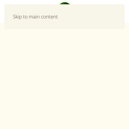
Μενού
Skip to main content