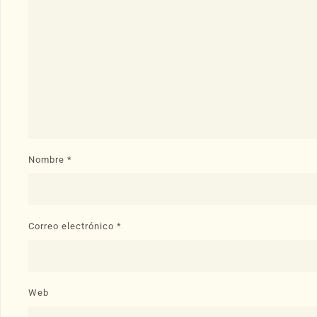
Nombre
*
Correo electrónico
*
Web