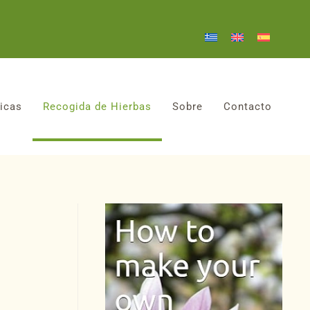
icas
Recogida de Hierbas
Sobre
Contacto