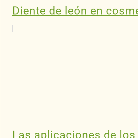
Diente de león en cosm
Las aplicaciones de los