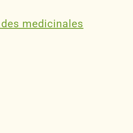
ades medicinales