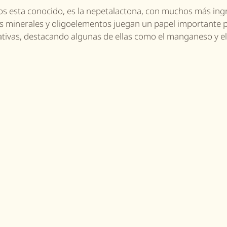
tos esta conocido,
es la nepetalactona, con muchos más ing
s minerales y oligoelementos juegan un papel importante 
tivas, destacando algunas de ellas como el manganeso y el