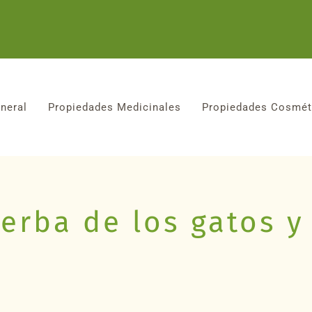
neral
Propiedades Medicinales
Propiedades Cosmét
ierba de los gatos y