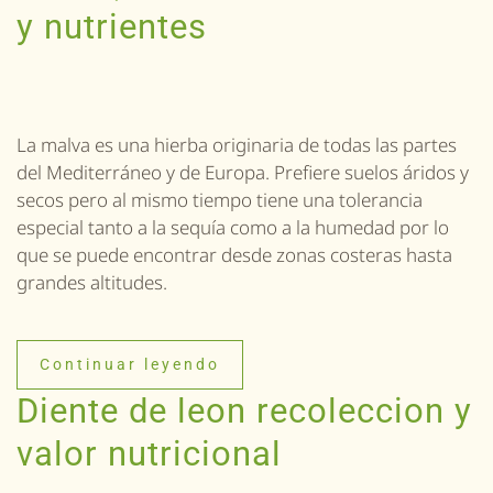
y nutrientes
La malva es una hierba originaria de todas las partes
del Mediterráneo y de Europa. Prefiere suelos áridos y
secos pero al mismo tiempo tiene una tolerancia
especial tanto a la sequía como a la humedad por lo
que se puede encontrar desde zonas costeras hasta
grandes altitudes.
Continuar leyendo
Diente de leon recoleccion y
valor nutricional