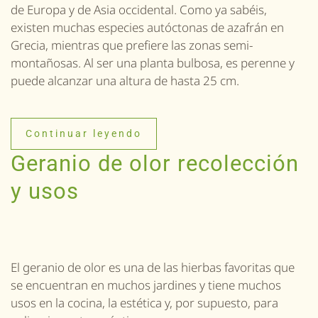
de Europa y de Asia occidental. Como ya sabéis,
existen muchas especies autóctonas de azafrán en
Grecia, mientras que prefiere las zonas semi-
montañosas. Al ser una planta bulbosa, es perenne y
puede alcanzar una altura de hasta 25 cm.
Continuar leyendo
Geranio de olor recolección
y usos
El geranio de olor es una de las hierbas favoritas que
se encuentran en muchos jardines y tiene muchos
usos en la cocina, la estética y, por supuesto, para