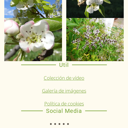
Util
Colección de vídeo
Galería de imágenes
Política de cookies
Social Media