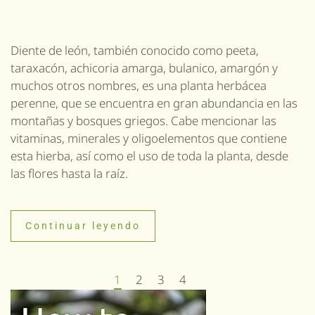
Diente de león, también conocido como peeta,
taraxacón, achicoria amarga, bulanico, amargón y
muchos otros nombres, es una planta herbácea
perenne, que se encuentra en gran abundancia en las
montañas y bosques griegos. Cabe mencionar las
vitaminas, minerales y oligoelementos que contiene
esta hierba, así como el uso de toda la planta, desde
las flores hasta la raíz.
Continuar leyendo
1
2
3
4