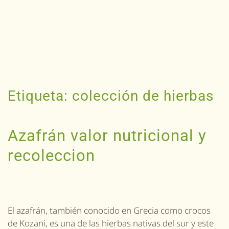
Etiqueta:
colección de hierbas
Azafrán valor nutricional y
recoleccion
El azafrán, también conocido en Grecia como crocos
de Kozani, es una de las hierbas nativas del sur y este