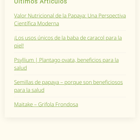
Ultimos Artículos
Valor Nutricional de la Papaya: Una Perspectiva
Científica Moderna
¡Los usos únicos de la baba de caracol para la
piel!
Psyllium | Plantago ovata, beneficios para la
salud
Semillas de papaya – porque son beneficiosos
para la salud
Maitake – Grifola Frondosa