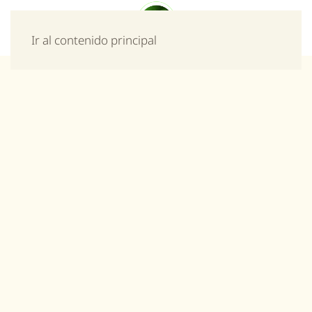
Menú
Ir al contenido principal