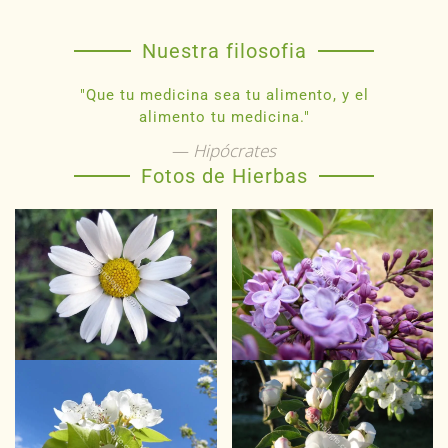
Nuestra filosofia
"Que tu medicina sea tu alimento, y el
alimento tu medicina."
Hipócrates
Fotos de Hierbas