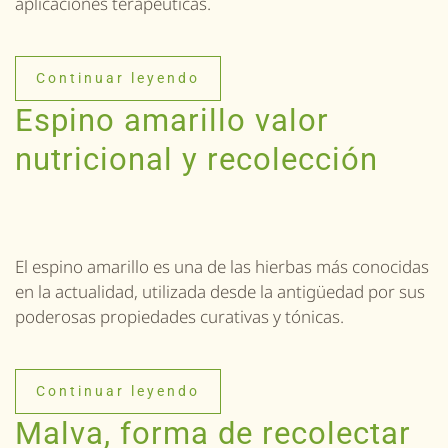
aplicaciones terapéuticas.
Continuar leyendo
Espino amarillo valor
nutricional y recolección
El espino amarillo es una de las hierbas más conocidas
en la actualidad, utilizada desde la antigüedad por sus
poderosas propiedades curativas y tónicas.
Continuar leyendo
Malva, forma de recolectar