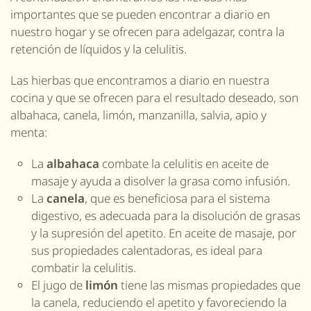
importantes que se pueden encontrar a diario en
nuestro hogar y se ofrecen para adelgazar, contra la
retención de líquidos y la celulitis.
Las hierbas que encontramos a diario en nuestra
cocina y que se ofrecen para el resultado deseado, son
albahaca, canela, limón, manzanilla, salvia, apio y
menta:
La
albahaca
combate la celulitis en aceite de
masaje y ayuda a disolver la grasa como infusión.
La
canela
, que es beneficiosa para el sistema
digestivo, es adecuada para la disolución de grasas
y la supresión del apetito. En aceite de masaje, por
sus propiedades calentadoras, es ideal para
combatir la celulitis.
El jugo de
limón
tiene las mismas propiedades que
la canela, reduciendo el apetito y favoreciendo la