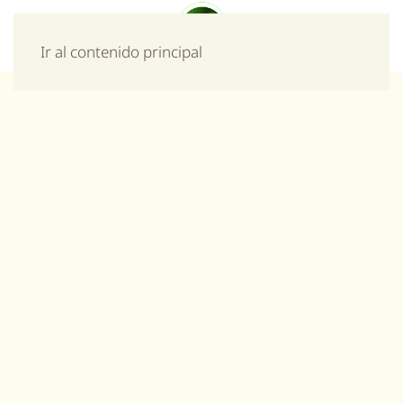
Menú
Ir al contenido principal