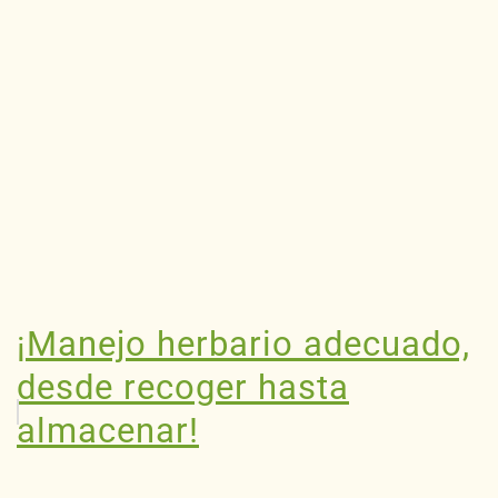
¡Manejo herbario adecuado,
desde recoger hasta
almacenar!