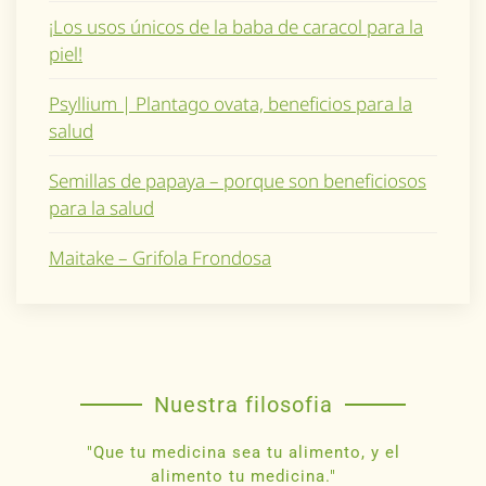
¡Los usos únicos de la baba de caracol para la
piel!
Psyllium | Plantago ovata, beneficios para la
salud
Semillas de papaya – porque son beneficiosos
para la salud
Maitake – Grifola Frondosa
Nuestra filosofia
"Que tu medicina sea tu alimento, y el
alimento tu medicina."