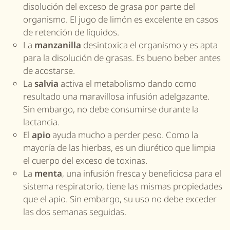
disolución del exceso de grasa por parte del
organismo. El jugo de limón es excelente en casos
de retención de líquidos.
La
manzanilla
desintoxica el organismo y es apta
para la disolución de grasas. Es bueno beber antes
de acostarse.
La
salvia
activa el metabolismo dando como
resultado una maravillosa infusión adelgazante.
Sin embargo, no debe consumirse durante la
lactancia.
El
apio
ayuda mucho a perder peso. Como la
mayoría de las hierbas, es un diurético que limpia
el cuerpo del exceso de toxinas.
La
menta
, una infusión fresca y beneficiosa para el
sistema respiratorio, tiene las mismas propiedades
que el apio. Sin embargo, su uso no debe exceder
las dos semanas seguidas.