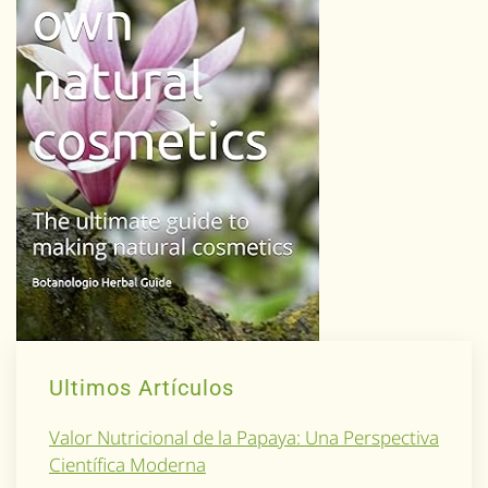
Ultimos Artículos
Valor Nutricional de la Papaya: Una Perspectiva
Científica Moderna