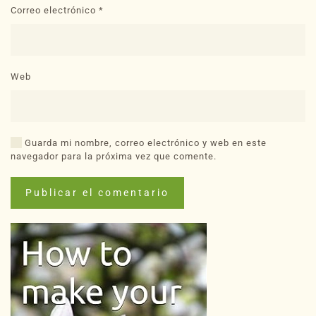
Correo electrónico
*
Web
Guarda mi nombre, correo electrónico y web en este
navegador para la próxima vez que comente.
Publicar el comentario