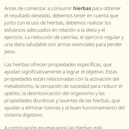
Antes de comenzar a consumir
hierbas
para obtener
el resultado deseado, debemos tener en cuenta que
junto con el uso de hierbas, debemos realizar los
esfuerzos adecuados en relación a la dieta y el
ejercicio. La reducción de calorías, el ejercicio regular y
una dieta saludable son armas esenciales para perder
peso.
Las hierbas ofrecen propiedades específicas, que
ayudan significativamente a lograr el objetivo. Estas
propiedades están relacionadas con la activación del
metabolismo, la sensación de saciedad para reducir el
apetito, la desintoxicación del organismo y las
propiedades diuréticas y laxantes de las hierbas, que
ayudan a eliminar toxinas y al buen funcionamiento del
sistema digestivo.
A continuación enumeramos las hierbas más