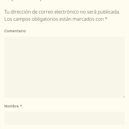
Tu dirección de correo electrónico no será publicada.
Los campos obligatorios están marcados con
*
Comentario
Nombre
*