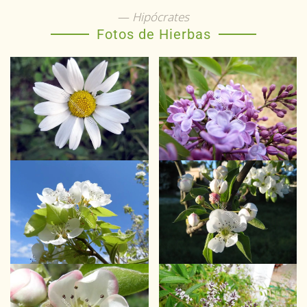
Hipócrates
Fotos de Hierbas