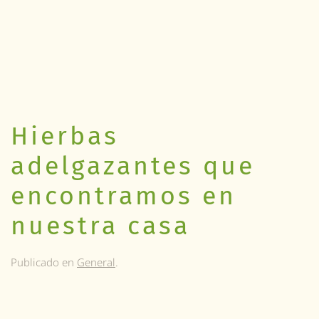
Hierbas
adelgazantes que
encontramos en
nuestra casa
Publicado en
General
.