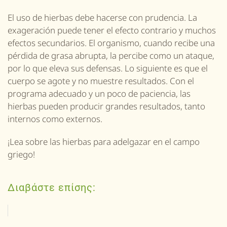
El uso de hierbas debe hacerse con prudencia. La
exageración puede tener el efecto contrario y muchos
efectos secundarios. El organismo, cuando recibe una
pérdida de grasa abrupta, la percibe como un ataque,
por lo que eleva sus defensas. Lo siguiente es que el
cuerpo se agote y no muestre resultados. Con el
programa adecuado y un poco de paciencia, las
hierbas pueden producir grandes resultados, tanto
internos como externos.
¡Lea sobre las hierbas para adelgazar en el campo
griego!
Διαβάστε επίσης: