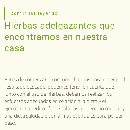
Continuar leyendo
Hierbas adelgazantes que
encontramos en nuestra
casa
Antes de comenzar a consumir hierbas para obtener el
resultado deseado, debemos tener en cuenta que
junto con el uso de hierbas, debemos realizar los
esfuerzos adecuados en relación a la dieta y el
ejercicio. La reducción de calorías, el ejercicio regular y
una dieta saludable son armas esenciales para perder
peso.