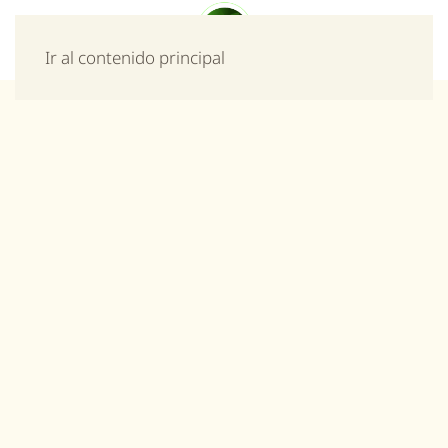
Menú
Ir al contenido principal