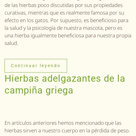
de las hierbas poco discutidas por sus propiedades
curativas, mientras que es realmente famosa por su
efecto en los gatos. Por supuesto, es beneficioso para
la salud y la psicología de nuestra mascota, pero es
una hierba igualmente beneficiosa para nuestra propia
salud.
Continuar leyendo
Hierbas adelgazantes de la
campiña griega
En artículos anteriores hemos mencionado que las
hierbas sirven a nuestro cuerpo en la pérdida de peso.