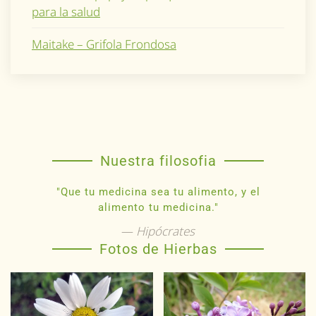
para la salud
Maitake – Grifola Frondosa
Nuestra filosofia
"Que tu medicina sea tu alimento, y el
alimento tu medicina."
Hipócrates
Fotos de Hierbas