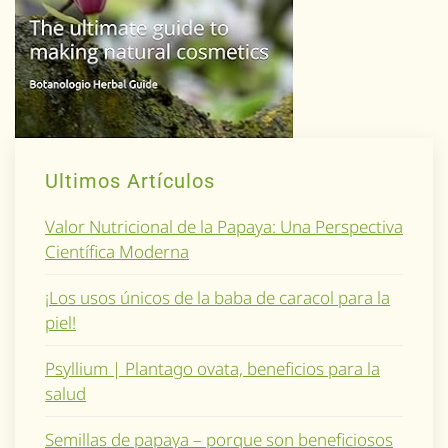
Ultimos Artículos
Valor Nutricional de la Papaya: Una Perspectiva
Científica Moderna
¡Los usos únicos de la baba de caracol para la
piel!
Psyllium | Plantago ovata, beneficios para la
salud
Semillas de papaya – porque son beneficiosos