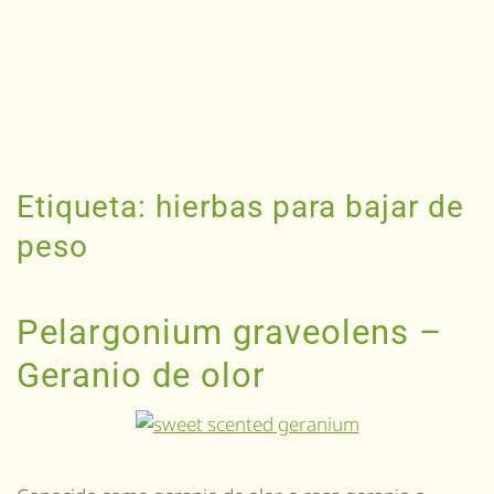
Etiqueta:
hierbas para bajar de
peso
Pelargonium graveolens –
Geranio de olor