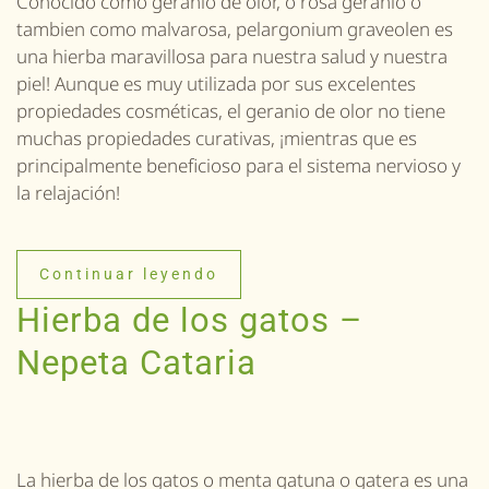
Conocido como geranio de olor, o rosa geranio o
tambien como malvarosa, pelargonium graveolen es
una hierba maravillosa para nuestra salud y nuestra
piel! Aunque es muy utilizada por sus excelentes
propiedades cosméticas, el geranio de olor no tiene
muchas propiedades curativas, ¡mientras que es
principalmente beneficioso para el sistema nervioso y
la relajación!
Continuar leyendo
Hierba de los gatos –
Nepeta Cataria
La hierba de los gatos o menta gatuna o gatera es una