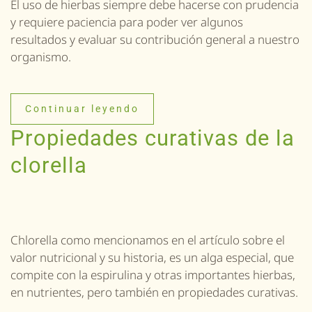
El uso de hierbas siempre debe hacerse con prudencia
y requiere paciencia para poder ver algunos
resultados y evaluar su contribución general a nuestro
organismo.
Continuar leyendo
Propiedades curativas de la
clorella
Chlorella como mencionamos en el artículo sobre el
valor nutricional y su historia, es un alga especial, que
compite con la espirulina y otras importantes hierbas,
en nutrientes, pero también en propiedades curativas.