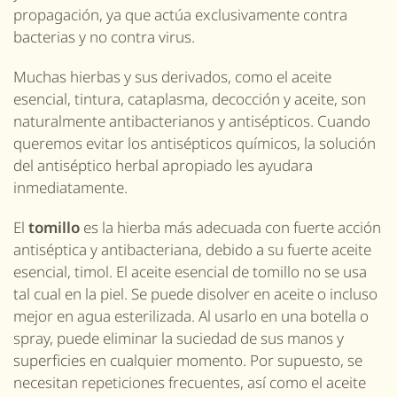
propagación, ya que actúa exclusivamente contra
bacterias y no contra virus.
Muchas hierbas y sus derivados, como el aceite
esencial, tintura, cataplasma, decocción y aceite, son
naturalmente antibacterianos y antisépticos. Cuando
queremos evitar los antisépticos químicos, la solución
del antiséptico herbal apropiado
les ayudara
inmediatamente
.
El
tomillo
es la hierba más adecuada con fuerte acción
antiséptica y antibacteriana, debido a su fuerte aceite
esencial, timol. El aceite esencial de tomillo no se usa
tal cual en la piel. Se puede disolver en aceite o incluso
mejor en agua esterilizada. Al usarlo en una botella o
spray, puede eliminar la suciedad de sus manos y
superficies en cualquier momento. Por supuesto, se
necesitan repeticiones frecuentes, así como el aceite