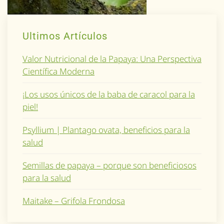
Ultimos Artículos
Valor Nutricional de la Papaya: Una Perspectiva
Científica Moderna
¡Los usos únicos de la baba de caracol para la
piel!
Psyllium | Plantago ovata, beneficios para la
salud
Semillas de papaya – porque son beneficiosos
para la salud
Maitake – Grifola Frondosa