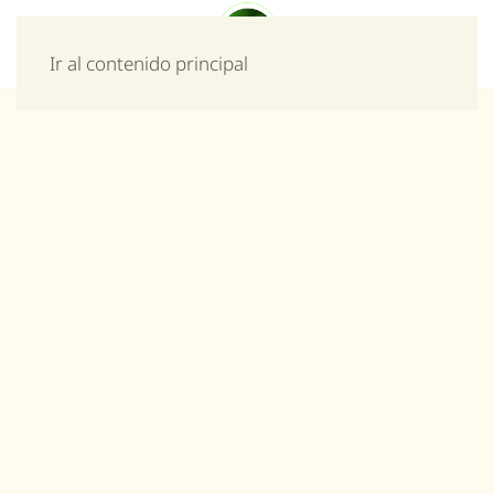
Menú
Ir al contenido principal