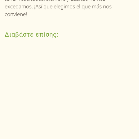
excedamos. ¡Así que elegimos el que más nos
conviene!
Διαβάστε επίσης: