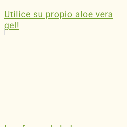
Utilice su propio aloe vera
gel!