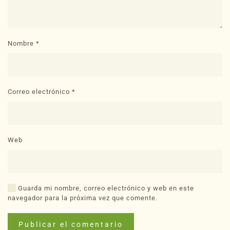
Nombre
*
Correo electrónico
*
Web
Guarda mi nombre, correo electrónico y web en este
navegador para la próxima vez que comente.
Publicar el comentario