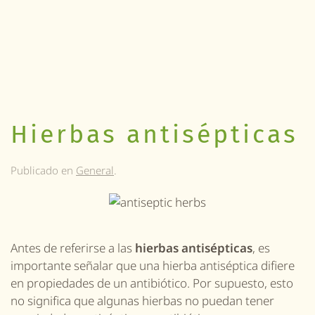
Hierbas antisépticas
Publicado en
General
.
Antes de referirse a las
hierbas antisépticas
, es
importante señalar que una hierba antiséptica difiere
en propiedades de un antibiótico. Por supuesto, esto
no significa que algunas hierbas no puedan tener