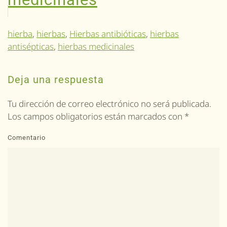
hierba
,
hierbas
,
Hierbas antibióticas
,
hierbas
antisépticas
,
hierbas medicinales
Deja una respuesta
Tu dirección de correo electrónico no será publicada.
Los campos obligatorios están marcados con
*
Comentario