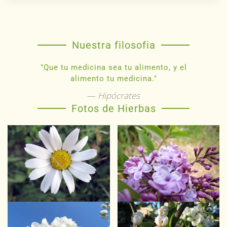
Nuestra filosofia
"Que tu medicina sea tu alimento, y el
alimento tu medicina."
Hipócrates
Fotos de Hierbas