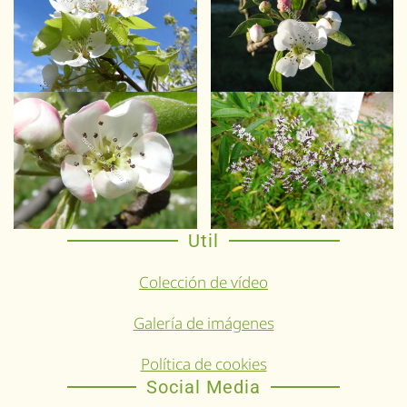
Util
Colección de vídeo
Galería de imágenes
Política de cookies
Social Media