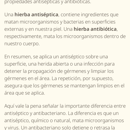
propiedades antisépticas y antibióticas.
Una
hierba antiséptica
, contiene ingredientes que
matan microorganismos y bacterias en superficies
externas y en nuestra piel. Una
hierba antibiótica
,
respectivamente, mata los microorganismos
dentro
de
nuestro cuerpo.
En resumen, se aplica un antiséptico sobre una
superficie, una herida abierta o una infección para
detener la propagación de gérmenes y limpiar los
gérmenes en el área. La repetición, por supuesto,
asegura que los gérmenes se mantengan limpios en el
área que se aplica.
Aquí vale la pena señalar la importante diferencia entre
antiséptico y antibacteriano. La diferencia es que un
antiséptico, químico o natural, mata microorganismos
y virus. Un antibacteriano solo detiene o retrasa la