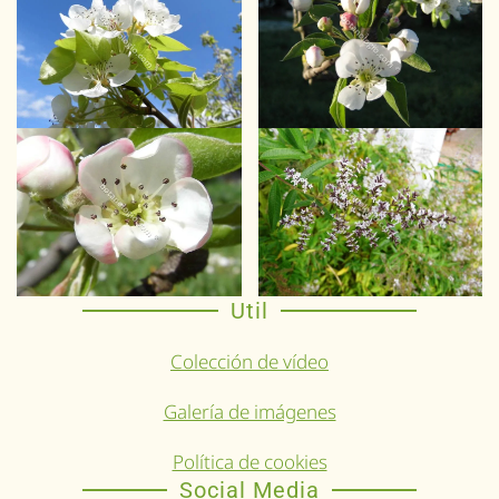
Util
Colección de vídeo
Galería de imágenes
Política de cookies
Social Media