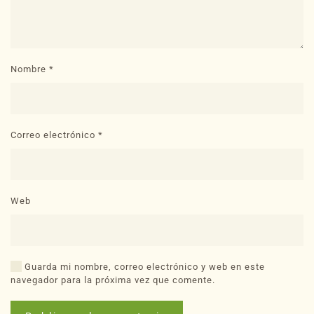
Nombre
*
Correo electrónico
*
Web
Guarda mi nombre, correo electrónico y web en este
navegador para la próxima vez que comente.