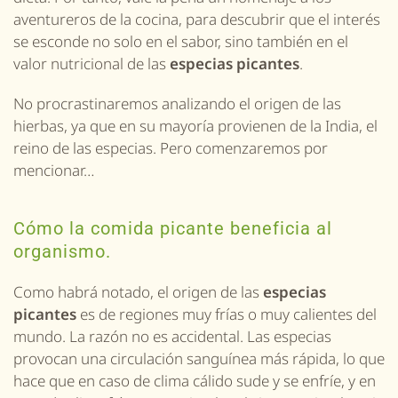
aventureros de la cocina, para descubrir que el interés
se esconde no solo en el sabor, sino también en el
valor nutricional de las
especias picantes
.
No procrastinaremos analizando el origen de las
hierbas, ya que en su mayoría provienen de la India, el
reino de las especias. Pero comenzaremos por
mencionar…
Cómo la comida picante beneficia al
organismo.
Como habrá notado, el origen de las
especias
picantes
es de regiones muy frías o muy calientes del
mundo. La razón no es accidental. Las especias
provocan una circulación sanguínea más rápida, lo que
hace que en caso de clima cálido sude y se enfríe, y en