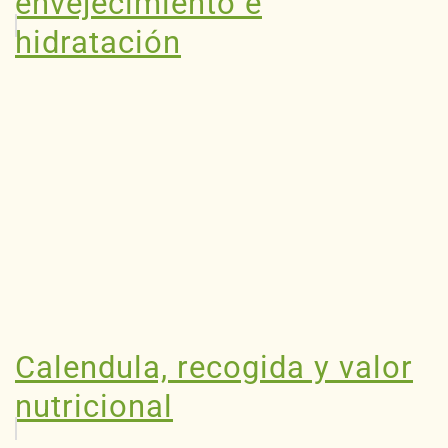
envejecimiento e
hidratación
Calendula, recogida y valor
nutricional