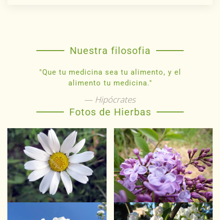
Nuestra filosofia
"Que tu medicina sea tu alimento, y el
alimento tu medicina."
Hipócrates
Fotos de Hierbas