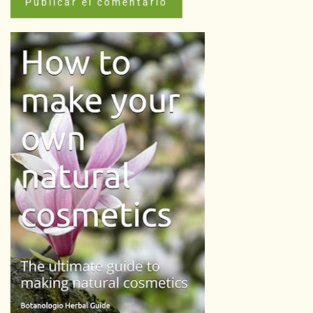
Publicar el comentario