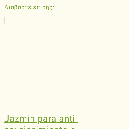
Διαβάστε επίσης:
Jazmín para anti-