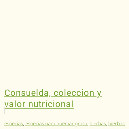
Consuelda, coleccion y
valor nutricional
especias
,
especias para quemar grasa
,
hierbas
,
hierbas