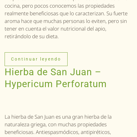
cocina, pero pocos conocemos las propiedades
realmente beneficiosas que lo caracterizan. Su fuerte
aroma hace que muchas personas lo eviten, pero sin
tener en cuenta el valor nutricional del apio,
retirándolo de su dieta.
Continuar leyendo
Hierba de San Juan –
Hypericum Perforatum
La hierba de San Juan es una gran hierba de la
naturaleza griega, con muchas propiedades
beneficiosas. Antiespasmódicos, antipiréticos,