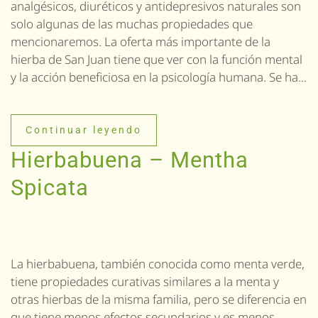
analgésicos, diuréticos y antidepresivos naturales son
solo algunas de las muchas propiedades que
mencionaremos. La oferta más importante de la
hierba de San Juan tiene que ver con la función mental
y la acción beneficiosa en la psicología humana. Se ha...
Continuar leyendo
Hierbabuena – Mentha
Spicata
La hierbabuena, también conocida como menta verde,
tiene propiedades curativas similares a la menta y
otras hierbas de la misma familia, pero se diferencia en
que tiene menos efectos secundarios y es menos