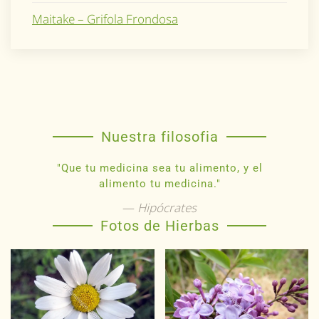
Maitake – Grifola Frondosa
Nuestra filosofia
"Que tu medicina sea tu alimento, y el
alimento tu medicina."
Hipócrates
Fotos de Hierbas