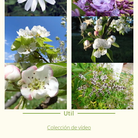
Util
Colección de vídeo