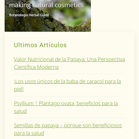
Ultimos Artículos
Valor Nutricional de la Papaya: Una Perspectiva
Científica Moderna
¡Los usos únicos de la baba de caracol para la
piel!
Psyllium | Plantago ovata, beneficios para la
salud
Semillas de papaya – porque son beneficiosos
para la salud