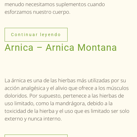
menudo necesitamos suplementos cuando
esforzamos nuestro cuerpo.
Continuar leyendo
Arnica – Arnica Montana
La árnica es una de las hierbas más utilizadas por su
acción analgésica y el alivio que ofrece a los músculos
doloridos. Por supuesto, pertenece a las hierbas de
uso limitado, como la mandrágora, debido a la
toxicidad de la hierba y el uso que es limitado ser solo
externo y nunca interno.