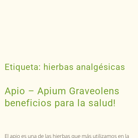
Etiqueta:
hierbas analgésicas
Apio – Apium Graveolens
beneficios para la salud!
El apio es una de las hierbas que más utilizamos en la