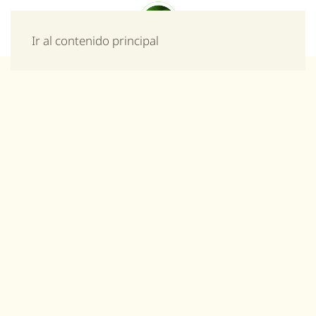
Menú
Ir al contenido principal