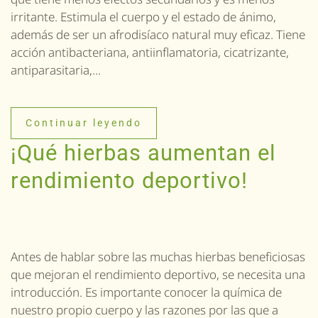
irritante. Estimula el cuerpo y el estado de ánimo,
además de ser un afrodisíaco natural muy eficaz. Tiene
acción antibacteriana, antiinflamatoria, cicatrizante,
antiparasitaria,...
Continuar leyendo
¡Qué hierbas aumentan el
rendimiento deportivo!
Antes de hablar sobre las muchas hierbas beneficiosas
que mejoran el rendimiento deportivo, se necesita una
introducción. Es importante conocer la química de
nuestro propio cuerpo y las razones por las que a